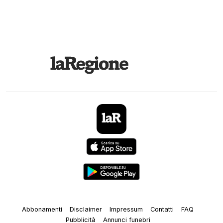
Abbonamenti
Disclaimer
Impressum
Contatti
FAQ
Pubblicità
Annunci funebri