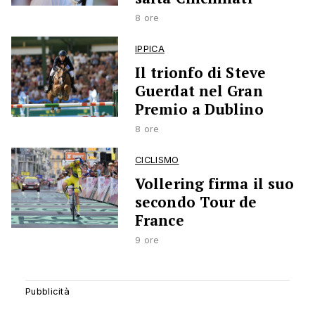
8 ore
IPPICA
Il trionfo di Steve
Guerdat nel Gran
Premio a Dublino
8 ore
CICLISMO
Vollering firma il suo
secondo Tour de
France
9 ore