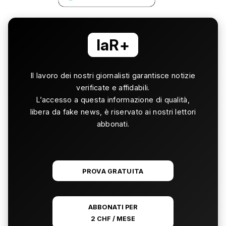
laR+
Il lavoro dei nostri giornalisti garantisce notizie
verificate e affidabili.
L’accesso a questa informazione di qualità,
libera da fake news, è riservato ai nostri lettori
abbonati.
PROVA GRATUITA
ABBONATI PER
2 CHF / MESE