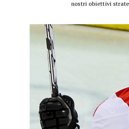
nostri obiettivi strate