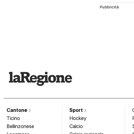
Cantone
Sport
Ticino
Hockey
Bellinzonese
Calcio