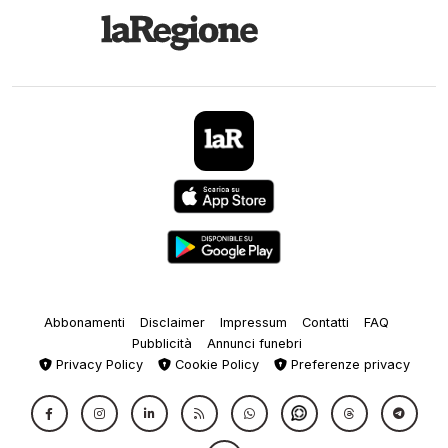
Abbonamenti
Disclaimer
Impressum
Contatti
FAQ
Pubblicità
Annunci funebri
Privacy Policy
Cookie Policy
Preferenze privacy