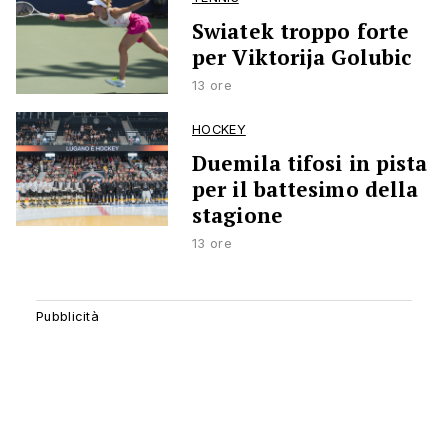
Swiatek troppo forte
per Viktorija Golubic
13 ore
HOCKEY
Duemila tifosi in pista
per il battesimo della
stagione
13 ore