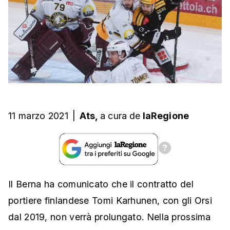
11 marzo 2021
|
Ats,
a cura
de
laRegione
Il Berna ha comunicato che il contratto del
portiere finlandese Tomi Karhunen, con gli Orsi
dal 2019, non verrà prolungato. Nella prossima