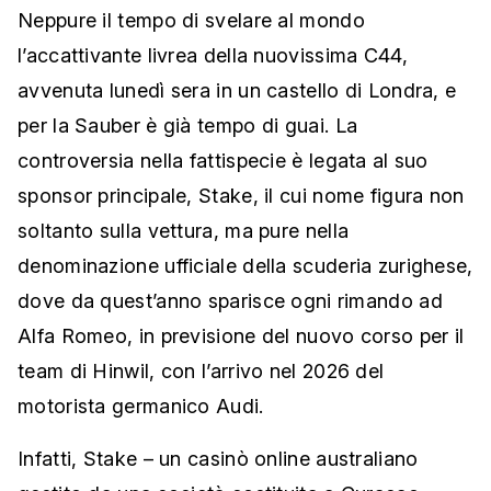
Neppure il tempo di svelare al mondo
l’accattivante livrea della nuovissima C44,
avvenuta lunedì sera in un castello di Londra, e
per la Sauber è già tempo di guai. La
controversia nella fattispecie è legata al suo
sponsor principale, Stake, il cui nome figura non
soltanto sulla vettura, ma pure nella
denominazione ufficiale della scuderia zurighese,
dove da quest’anno sparisce ogni rimando ad
Alfa Romeo, in previsione del nuovo corso per il
team di Hinwil, con l’arrivo nel 2026 del
motorista germanico Audi.
Infatti, Stake – un casinò online australiano