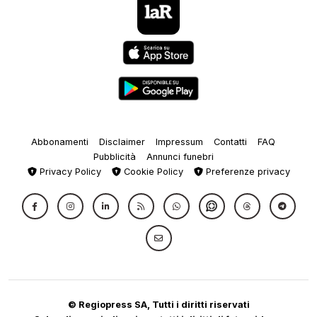
Abbonamenti
Disclaimer
Impressum
Contatti
FAQ
Pubblicità
Annunci funebri
Privacy Policy
Cookie Policy
Preferenze privacy
© Regiopress SA, Tutti i diritti riservati