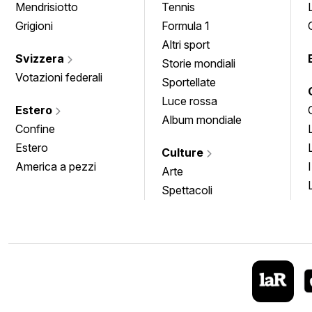
Mendrisiotto
Tennis
Grigioni
Formula 1
Altri sport
Svizzera
Storie mondiali
Votazioni federali
Sportellate
Luce rossa
Estero
Album mondiale
Confine
Estero
Culture
America a pezzi
Arte
Spettacoli