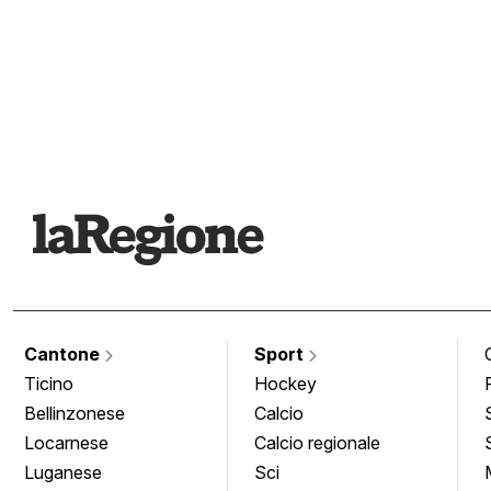
Cantone
Sport
Ticino
Hockey
Bellinzonese
Calcio
Locarnese
Calcio regionale
Luganese
Sci