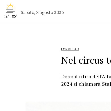
Sabato, 8 agosto 2026
16° - 30°
FORMULA 1
Nel circus 
Dopo il ritiro dell'Al
2024 si chiamerà Sta