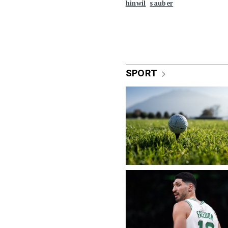
hinwil
sauber
SPORT