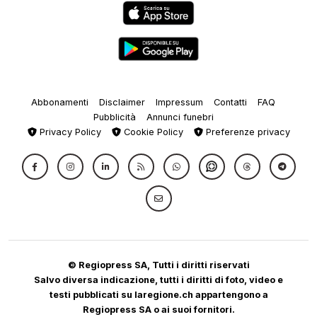
Abbonamenti
Disclaimer
Impressum
Contatti
FAQ
Pubblicità
Annunci funebri
Privacy Policy
Cookie Policy
Preferenze privacy
© Regiopress SA, Tutti i diritti riservati
Salvo diversa indicazione, tutti i diritti di foto, video e
testi pubblicati su laregione.ch appartengono a
Regiopress SA o ai suoi fornitori.