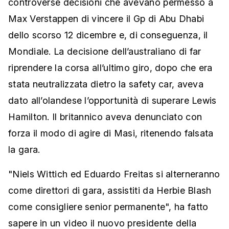
controverse decisioni che avevano permesso a
Max Verstappen di vincere il Gp di Abu Dhabi
dello scorso 12 dicembre e, di conseguenza, il
Mondiale. La decisione dell’australiano di far
riprendere la corsa all’ultimo giro, dopo che era
stata neutralizzata dietro la safety car, aveva
dato all’olandese l’opportunità di superare Lewis
Hamilton. Il britannico aveva denunciato con
forza il modo di agire di Masi, ritenendo falsata
la gara.
"Niels Wittich ed Eduardo Freitas si alterneranno
come direttori di gara, assistiti da Herbie Blash
come consigliere senior permanente", ha fatto
sapere in un video il nuovo presidente della