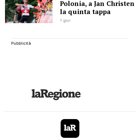
Polonia, a Jan Christen
la quinta tappa
1 gior