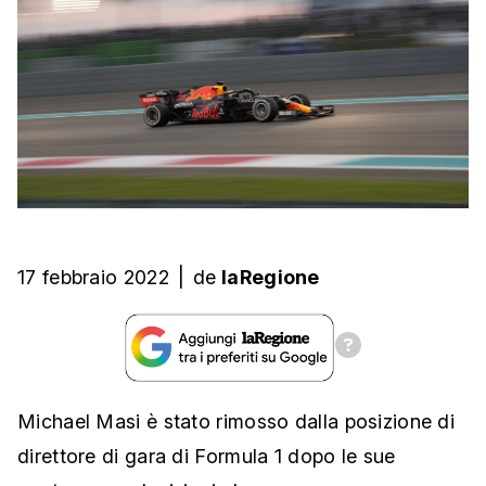
17 febbraio 2022
|
de
laRegione
Michael Masi è stato rimosso dalla posizione di
direttore di gara di Formula 1 dopo le sue