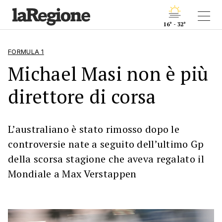
16° - 32°
FORMULA 1
Michael Masi non è più
direttore di corsa
L’australiano è stato rimosso dopo le
controversie nate a seguito dell’ultimo Gp
della scorsa stagione che aveva regalato il
Mondiale a Max Verstappen