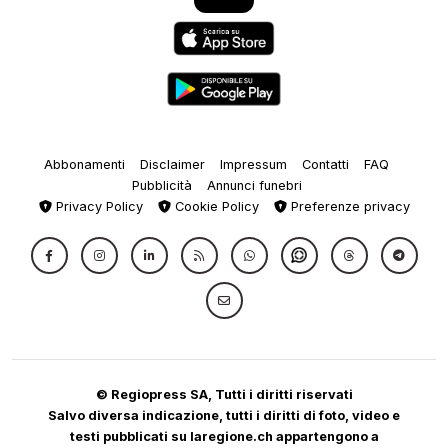
Abbonamenti
Disclaimer
Impressum
Contatti
FAQ
Pubblicità
Annunci funebri
Privacy Policy
Cookie Policy
Preferenze privacy
© Regiopress SA, Tutti i diritti riservati
Salvo diversa indicazione, tutti i diritti di foto, video e
testi pubblicati su laregione.ch appartengono a