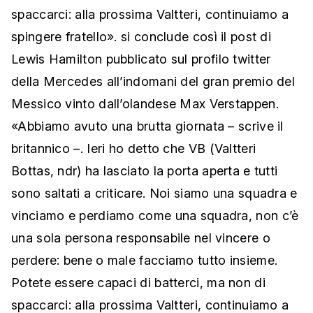
spaccarci: alla prossima Valtteri, continuiamo a
spingere fratello». si conclude così il post di
Lewis Hamilton pubblicato sul profilo twitter
della Mercedes all’indomani del gran premio del
Messico vinto dall’olandese Max Verstappen.
«Abbiamo avuto una brutta giornata – scrive il
britannico –. Ieri ho detto che VB (Valtteri
Bottas, ndr) ha lasciato la porta aperta e tutti
sono saltati a criticare. Noi siamo una squadra e
vinciamo e perdiamo come una squadra, non c’è
una sola persona responsabile nel vincere o
perdere: bene o male facciamo tutto insieme.
Potete essere capaci di batterci, ma non di
spaccarci: alla prossima Valtteri, continuiamo a