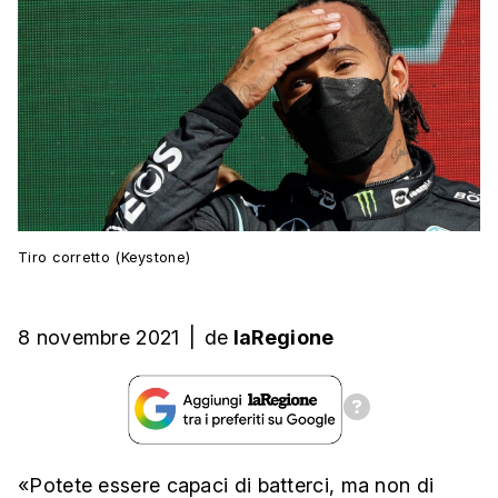
Tiro corretto (Keystone)
8 novembre 2021
|
de
laRegione
«Potete essere capaci di batterci, ma non di