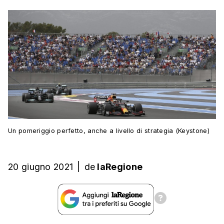
Un pomeriggio perfetto, anche a livello di strategia (Keystone)
20 giugno 2021
|
de
laRegione