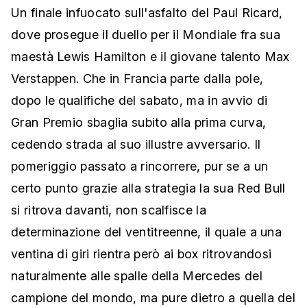
Un finale infuocato sull'asfalto del Paul Ricard,
dove prosegue il duello per il Mondiale fra sua
maestà Lewis Hamilton e il giovane talento Max
Verstappen. Che in Francia parte dalla pole,
dopo le qualifiche del sabato, ma in avvio di
Gran Premio sbaglia subito alla prima curva,
cedendo strada al suo illustre avversario. Il
pomeriggio passato a rincorrere, pur se a un
certo punto grazie alla strategia la sua Red Bull
si ritrova davanti, non scalfisce la
determinazione del ventitreenne, il quale a una
ventina di giri rientra però ai box ritrovandosi
naturalmente alle spalle della Mercedes del
campione del mondo, ma pure dietro a quella del