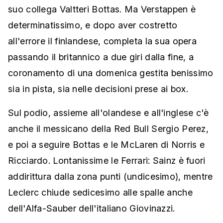
suo collega Valtteri Bottas. Ma Verstappen è
determinatissimo, e dopo aver costretto
all'errore il finlandese, completa la sua opera
passando il britannico a due giri dalla fine, a
coronamento di una domenica gestita benissimo
sia in pista, sia nelle decisioni prese ai box.
Sul podio, assieme all'olandese e all'inglese c'è
anche il messicano della Red Bull Sergio Perez,
e poi a seguire Bottas e le McLaren di Norris e
Ricciardo. Lontanissime le Ferrari: Sainz è fuori
addirittura dalla zona punti (undicesimo), mentre
Leclerc chiude sedicesimo alle spalle anche
dell'Alfa-Sauber dell'italiano Giovinazzi.