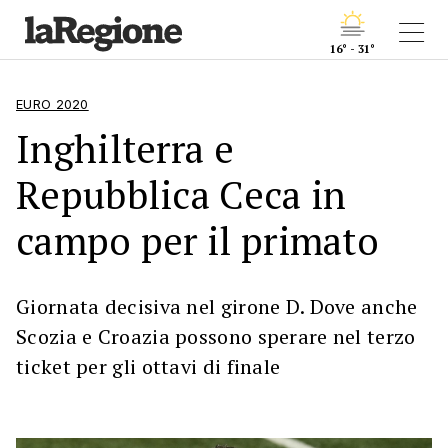
16° - 31°
EURO 2020
Inghilterra e
Repubblica Ceca in
campo per il primato
Giornata decisiva nel girone D. Dove anche
Scozia e Croazia possono sperare nel terzo
ticket per gli ottavi di finale