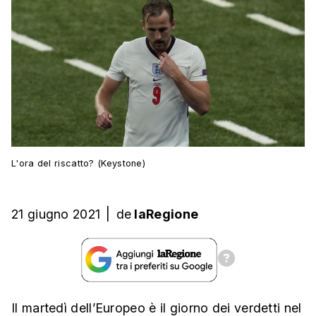
L'ora del riscatto? (Keystone)
21 giugno 2021
|
de
laRegione
Il martedì dell’Europeo è il giorno dei verdetti nel