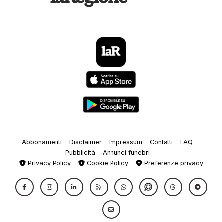
Abbonamenti
Disclaimer
Impressum
Contatti
FAQ
Pubblicità
Annunci funebri
Privacy Policy
Cookie Policy
Preferenze privacy