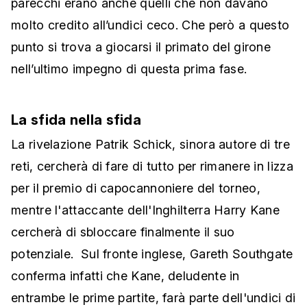
parecchi erano anche quelli che non davano
molto credito all’undici ceco. Che però a questo
punto si trova a giocarsi il primato del girone
nell’ultimo impegno di questa prima fase.
La sfida nella sfida
La rivelazione Patrik Schick, sinora autore di tre
reti, cercherà di fare di tutto per rimanere in lizza
per il premio di capocannoniere del torneo,
mentre l'attaccante dell'Inghilterra Harry Kane
cercherà di sbloccare finalmente il suo
potenziale. Sul fronte inglese, Gareth Southgate
conferma infatti che Kane, deludente in
entrambe le prime partite, farà parte dell'undici di