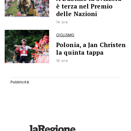
è terza nel Premio
delle Nazioni
14 ore
CICLISMO
Polonia, a Jan Christen
la quinta tappa
16 ore