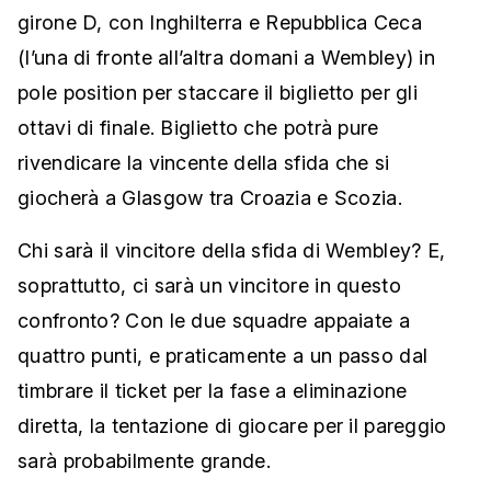
girone D, con Inghilterra e Repubblica Ceca
(l’una di fronte all’altra domani a Wembley) in
pole position per staccare il biglietto per gli
ottavi di finale. Biglietto che potrà pure
rivendicare la vincente della sfida che si
giocherà a Glasgow tra Croazia e Scozia.
Chi sarà il vincitore della sfida di Wembley? E,
soprattutto, ci sarà un vincitore in questo
confronto? Con le due squadre appaiate a
quattro punti, e praticamente a un passo dal
timbrare il ticket per la fase a eliminazione
diretta, la tentazione di giocare per il pareggio
sarà probabilmente grande.