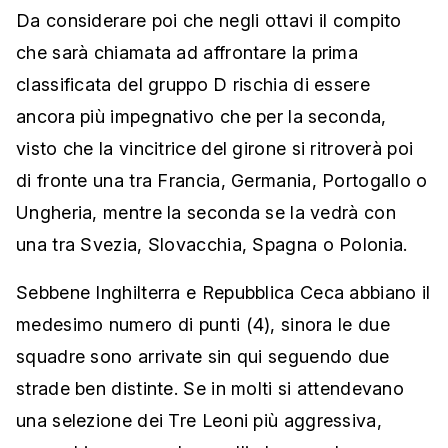
Da considerare poi che negli ottavi il compito
che sarà chiamata ad affrontare la prima
classificata del gruppo D rischia di essere
ancora più impegnativo che per la seconda,
visto che la vincitrice del girone si ritroverà poi
di fronte una tra Francia, Germania, Portogallo o
Ungheria, mentre la seconda se la vedrà con
una tra Svezia, Slovacchia, Spagna o Polonia.
Sebbene Inghilterra e Repubblica Ceca abbiano il
medesimo numero di punti (4), sinora le due
squadre sono arrivate sin qui seguendo due
strade ben distinte. Se in molti si attendevano
una selezione dei Tre Leoni più aggressiva,