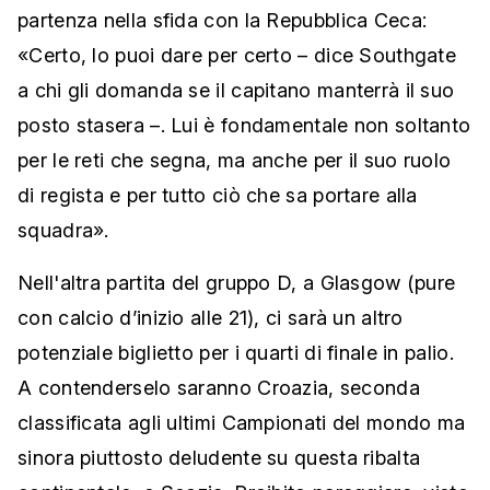
partenza nella sfida con la Repubblica Ceca:
«Certo, lo puoi dare per certo – dice Southgate
a chi gli domanda se il capitano manterrà il suo
posto stasera –. Lui è fondamentale non soltanto
per le reti che segna, ma anche per il suo ruolo
di regista e per tutto ciò che sa portare alla
squadra».
Nell'altra partita del gruppo D, a Glasgow (pure
con calcio d’inizio alle 21), ci sarà un altro
potenziale biglietto per i quarti di finale in palio.
A contenderselo saranno Croazia, seconda
classificata agli ultimi Campionati del mondo ma
sinora piuttosto deludente su questa ribalta