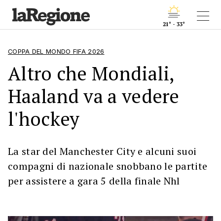
21° - 33°
COPPA DEL MONDO FIFA 2026
Altro che Mondiali,
Haaland va a vedere
l'hockey
La star del Manchester City e alcuni suoi
compagni di nazionale snobbano le partite
per assistere a gara 5 della finale Nhl