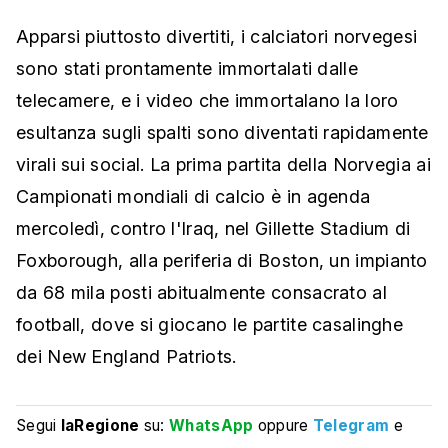
Apparsi piuttosto divertiti, i calciatori norvegesi
sono stati prontamente immortalati dalle
telecamere, e i video che immortalano la loro
esultanza sugli spalti
sono diventati rapidamente
virali sui social. La prima partita della Norvegia ai
Campionati mondiali di calcio è in agenda
mercoledì, contro l'Iraq, nel Gillette Stadium di
Foxborough, alla
periferia di Boston, un impianto
da 68 mila posti abitualmente consacrato al
football, dove si giocano le partite casalinghe
dei New England Patriots.
Segui
laRegione
su:
WhatsApp
oppure
Telegram
e