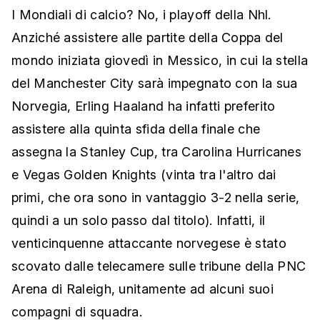
I Mondiali di calcio? No, i playoff della Nhl.
Anziché assistere alle partite della Coppa del
mondo iniziata giovedì in Messico, in cui la stella
del Manchester City sarà impegnato con la sua
Norvegia, Erling Haaland ha infatti preferito
assistere alla quinta sfida della finale che
assegna la Stanley Cup, tra Carolina Hurricanes
e Vegas Golden Knights (vinta tra l'altro dai
primi, che ora sono in vantaggio 3-2 nella serie,
quindi a un solo passo dal titolo).
Infatti, il
venticinquenne attaccante norvegese è stato
scovato dalle telecamere sulle tribune della PNC
Arena di Raleigh, unitamente ad alcuni suoi
compagni di squadra.