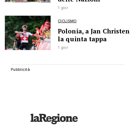
1 gior
CICLISMO
Polonia, a Jan Christen
la quinta tappa
1 gior