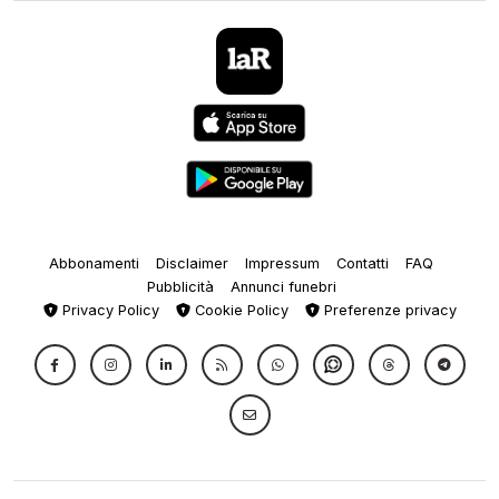
Abbonamenti
Disclaimer
Impressum
Contatti
FAQ
Pubblicità
Annunci funebri
Privacy Policy
Cookie Policy
Preferenze privacy