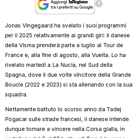
Jonas Vingegaard ha svelato i suoi programmi
per il 2025 relativamente ai grandi giri: il danese
della Visma prenderà parte a luglio al Tour de
France e, alla fine di agosto, alla Vuelta. Lo ha
rivelato martedì a La Nucia, nel Sud della
Spagna, dove il due volte vincitore della Grande
Boucle (2022 e 2023) si sta allenando con la sua
squadra.
Nettamente battuto lo scorso anno da Tadej
Pogacar sulle strade francesi, il danese intende
dunque tornare a vincere nella Corsa gialla, in