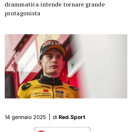
drammatica intende tornare grande
protagonista
14 gennaio 2025
|
di
Red.Sport