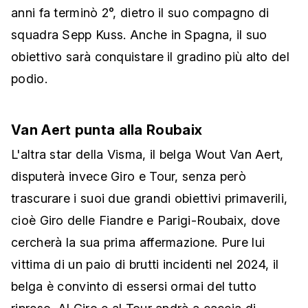
anni fa terminò 2°, dietro il suo compagno di
squadra Sepp Kuss. Anche in Spagna, il suo
obiettivo sarà conquistare il gradino più alto del
podio.
Van Aert punta alla Roubaix
L'altra star della Visma, il belga Wout Van Aert,
disputerà invece Giro e Tour, senza però
trascurare i suoi due grandi obiettivi primaverili,
cioè Giro delle Fiandre e Parigi-Roubaix, dove
cercherà la sua prima affermazione. Pure lui
vittima di un paio di brutti incidenti nel 2024, il
belga è convinto di essersi ormai del tutto