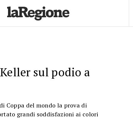
Keller sul podio a
 di Coppa del mondo la prova di
rtato grandi soddisfazioni ai colori