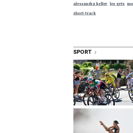
alessandra keller
les gets
mo
short-track
SPORT