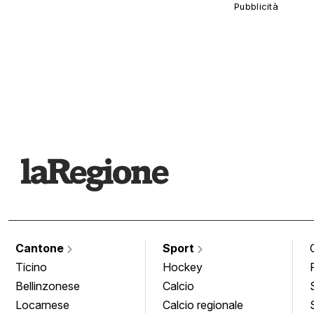
Cantone
Sport
Ticino
Hockey
Bellinzonese
Calcio
Locarnese
Calcio regionale