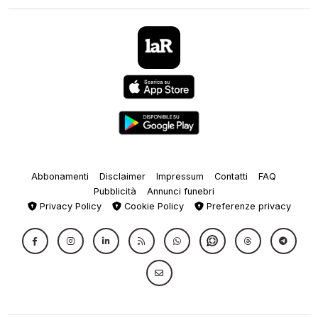
Abbonamenti
Disclaimer
Impressum
Contatti
FAQ
Pubblicità
Annunci funebri
Privacy Policy
Cookie Policy
Preferenze privacy