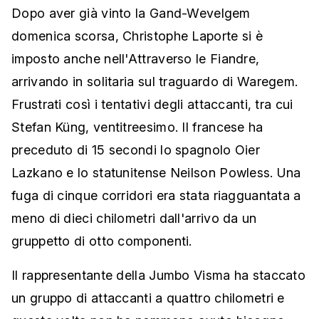
Dopo aver già vinto la Gand-Wevelgem
domenica scorsa, Christophe Laporte si è
imposto anche nell'Attraverso le Fiandre,
arrivando in solitaria sul traguardo di Waregem.
Frustrati così i tentativi degli attaccanti, tra cui
Stefan Küng, ventitreesimo. Il francese ha
preceduto di 15 secondi lo spagnolo Oier
Lazkano e lo statunitense Neilson Powless. Una
fuga di cinque corridori era stata riagguantata a
meno di dieci chilometri dall'arrivo da un
gruppetto di otto componenti.
Il rappresentante della Jumbo Visma ha staccato
un gruppo di attaccanti a quattro chilometri e