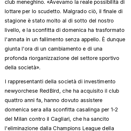
club meneghino. «Avevamo la reale possibilità di
lottare per lo scudetto. Malgrado ciò, il finale di
stagione è stato molto al di sotto del nostro
livello, e la sconfitta di domenica ha trasformato
l'annata in un fallimento senza appello. È dunque
giunta l'ora di un cambiamento e di una
profonda riorganizzazione del settore sportivo
della società».
I rappresentanti della società di investimento
newyorchese RedBird, che ha acquisito il club
quattro anni fa, hanno dovuto assistere
domenica sera alla sconfitta casalinga per 1-2
del Milan contro il Cagliari, che ha sancito
l'eliminazione dalla Champions League della