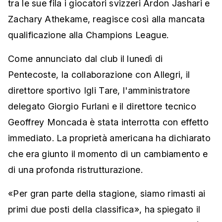
tra le sue fila i giocatori svizzeri Ardon Jashari e
Zachary Athekame, reagisce così alla mancata
qualificazione alla Champions League.
Come annunciato dal club il lunedì di
Pentecoste, la collaborazione con Allegri, il
direttore sportivo Igli Tare, l'amministratore
delegato Giorgio Furlani e il direttore tecnico
Geoffrey Moncada è stata interrotta con effetto
immediato. La proprietà americana ha dichiarato
che era giunto il momento di un cambiamento e
di una profonda ristrutturazione.
«Per gran parte della stagione, siamo rimasti ai
primi due posti della classifica», ha spiegato il