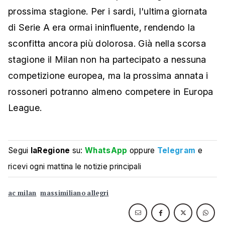
prossima stagione. Per i sardi, l'ultima giornata
di Serie A era ormai ininfluente, rendendo la
sconfitta ancora più dolorosa. Già nella scorsa
stagione il Milan non ha partecipato a nessuna
competizione europea, ma la prossima annata i
rossoneri potranno almeno competere in Europa
League.
Segui
laRegione
su:
WhatsApp
oppure
Telegram
e
ricevi ogni mattina le notizie principali
ac milan
massimiliano allegri