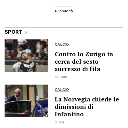
SPORT
CALCIO
Contro lo Zurigo in
cerca del sesto
successo di fila
52 min
CALCIO
La Norvegia chiede le
dimissioni di
Infantino
2 ore