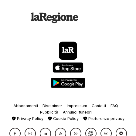
Abbonamenti
Disclaimer
Impressum
Contatti
FAQ
Pubblicità
Annunci funebri
Privacy Policy
Cookie Policy
Preferenze privacy