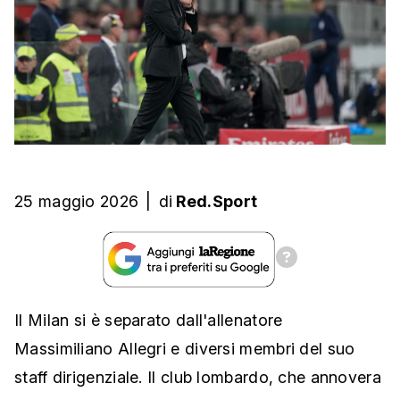
25 maggio 2026
|
di
Red.Sport
Il Milan si è separato dall'allenatore
Massimiliano Allegri e diversi membri del suo
staff dirigenziale. Il club lombardo, che annovera