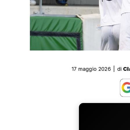
17 maggio 2026
|
di
Cl