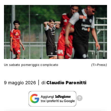
Un sabato pomeriggio complicato
(Ti-Press)
9 maggio 2026
|
di
Claudio Paronitti