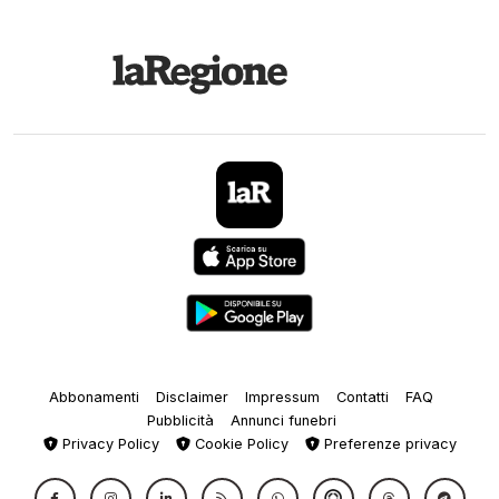
Abbonamenti
Disclaimer
Impressum
Contatti
FAQ
Pubblicità
Annunci funebri
Privacy Policy
Cookie Policy
Preferenze privacy