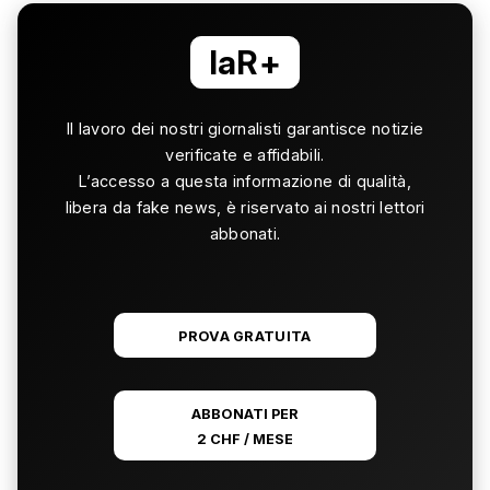
laR+
Il lavoro dei nostri giornalisti garantisce notizie
verificate e affidabili.
L’accesso a questa informazione di qualità,
libera da fake news, è riservato ai nostri lettori
abbonati.
PROVA GRATUITA
ABBONATI PER
2 CHF / MESE