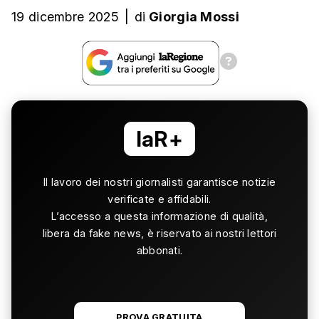
19 dicembre 2025
|
di
Giorgia Mossi
laR+
Il lavoro dei nostri giornalisti garantisce notizie
verificate e affidabili.
L’accesso a questa informazione di qualità,
libera da fake news, è riservato ai nostri lettori
abbonati.
PROVA GRATUITA