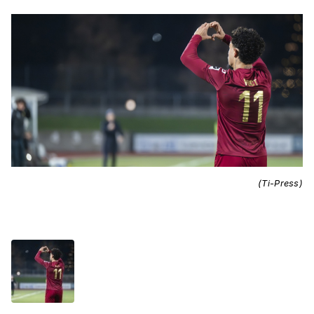
(Ti-Press)