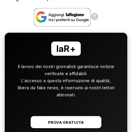
laR+
Il lavoro dei nostri giornalisti garantisce notizie
verificate e affidabili.
L’accesso a questa informazione di qualità,
libera da fake news, è riservato ai nostri lettori
abbonati.
PROVA GRATUITA