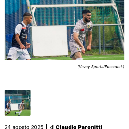
(Vevey-Sports/Facebook)
24 agosto 2025
|
di
Claudio Paronitti