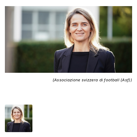
(Associazione svizzera di football (Asf))