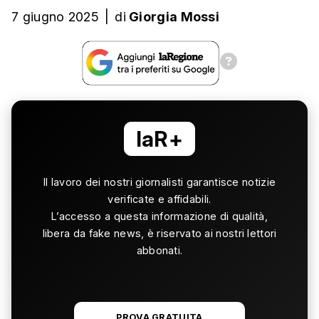
7 giugno 2025
|
di
Giorgia Mossi
laR+
Il lavoro dei nostri giornalisti garantisce notizie
verificate e affidabili.
L’accesso a questa informazione di qualità,
libera da fake news, è riservato ai nostri lettori
abbonati.
PROVA GRATUITA