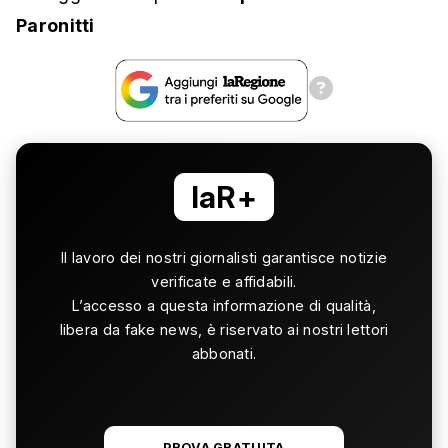
Paronitti
laR+
Il lavoro dei nostri giornalisti garantisce notizie
verificate e affidabili.
L’accesso a questa informazione di qualità,
libera da fake news, è riservato ai nostri lettori
abbonati.
PROVA GRATUITA