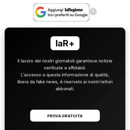
laR+
Il lavoro dei nostri giornalisti garantisce notizie
verificate e affidabili.
L’accesso a questa informazione di qualità,
libera da fake news, è riservato ai nostri lettori
abbonati.
PROVA GRATUITA