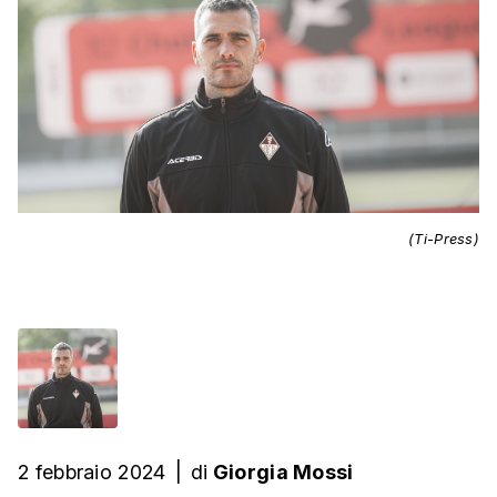
(Ti-Press)
2 febbraio 2024
|
di
Giorgia Mossi