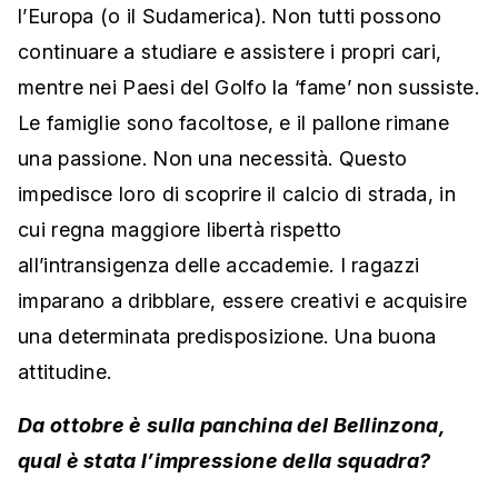
l’Europa (o il Sudamerica). Non tutti possono
continuare a studiare e assistere i propri cari,
mentre nei Paesi del Golfo la ‘fame’ non sussiste.
Le famiglie sono facoltose, e il pallone rimane
una passione. Non una necessità. Questo
impedisce loro di scoprire il calcio di strada, in
cui regna maggiore libertà rispetto
all’intransigenza delle accademie. I ragazzi
imparano a dribblare, essere creativi e acquisire
una determinata predisposizione. Una buona
attitudine.
Da ottobre è sulla panchina del Bellinzona,
qual è stata l’impressione della squadra?