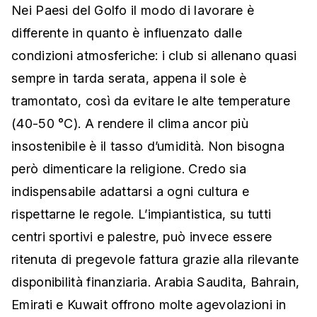
Nei Paesi del Golfo il modo di lavorare è
differente in quanto è influenzato dalle
condizioni atmosferiche: i club si allenano quasi
sempre in tarda serata, appena il sole è
tramontato, così da evitare le alte temperature
(40-50 °C). A rendere il clima ancor più
insostenibile è il tasso d’umidità. Non bisogna
però dimenticare la religione. Credo sia
indispensabile adattarsi a ogni cultura e
rispettarne le regole. L’impiantistica, su tutti
centri sportivi e palestre, può invece essere
ritenuta di pregevole fattura grazie alla rilevante
disponibilità finanziaria. Arabia Saudita, Bahrain,
Emirati e Kuwait offrono molte agevolazioni in