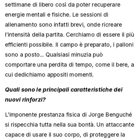
settimane di libero così da poter recuperare
energie mentali e fisiche. Le sessioni di
allenamento sono infatti brevi, onde ricreare
l’intensità della partita. Cerchiamo di essere il più
efficienti possibile. Il campo è preparato, i palloni
sono a posto... Qualsiasi minuzia può
comportare una perdita di tempo, come il bere, a
cui dedichiamo appositi momenti.
Quali sono le principali caratteristiche dei
nuovi rinforzi?
L’imponente prestanza fisica di Jorge Benguché
si rispecchia tutta nella sua bontà. Un attaccante
capace di usare il suo corpo, di proteggere la