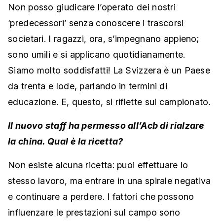
Non posso giudicare l’operato dei nostri
‘predecessori’ senza conoscere i trascorsi
societari. I ragazzi, ora, s’impegnano appieno;
sono umili e si applicano quotidianamente.
Siamo molto soddisfatti! La Svizzera è un Paese
da trenta e lode, parlando in termini di
educazione. E, questo, si riflette sul campionato.
Il nuovo staff ha permesso all’Acb di rialzare
la china. Qual è la ricetta?
Non esiste alcuna ricetta: puoi effettuare lo
stesso lavoro, ma entrare in una spirale negativa
e continuare a perdere. I fattori che possono
influenzare le prestazioni sul campo sono