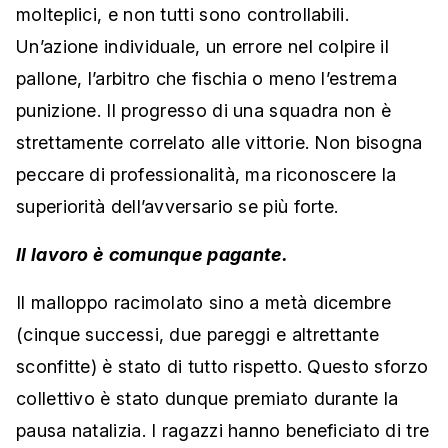
molteplici, e non tutti sono controllabili.
Un’azione individuale, un errore nel colpire il
pallone, l’arbitro che fischia o meno l’estrema
punizione. Il progresso di una squadra non è
strettamente correlato alle vittorie. Non bisogna
peccare di professionalità, ma riconoscere la
superiorità dell’avversario se più forte.
Il lavoro è comunque pagante.
Il malloppo racimolato sino a metà dicembre
(cinque successi, due pareggi e altrettante
sconfitte) è stato di tutto rispetto. Questo sforzo
collettivo è stato dunque premiato durante la
pausa natalizia. I ragazzi hanno beneficiato di tre