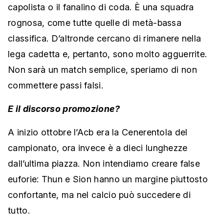
capolista o il fanalino di coda. È una squadra
rognosa, come tutte quelle di metà-bassa
classifica. D’altronde cercano di rimanere nella
lega cadetta e, pertanto, sono molto agguerrite.
Non sarà un match semplice, speriamo di non
commettere passi falsi.
E il discorso promozione?
A inizio ottobre l’Acb era la Cenerentola del
campionato, ora invece è a dieci lunghezze
dall’ultima piazza. Non intendiamo creare false
euforie: Thun e Sion hanno un margine piuttosto
confortante, ma nel calcio può succedere di
tutto.