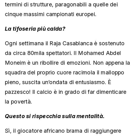
termini di strutture, paragonabili a quelle dei
cinque massimi campionati europei.
La tifoseria più calda?
Ogni settimana il Raja Casablanca è sostenuto
da circa 80mila spettatori. Il Mohamed Abdel
Moneim è un ribollire di emozioni. Non appena la
squadra del proprio cuore racimola il malloppo
pieno, suscita un’ondata di entusiasmo. È
pazzesco! Il calcio è in grado di far dimenticare
la povertà.
Questo si rispecchia sulla mentalità.
Sì, il giocatore africano brama di raggiungere