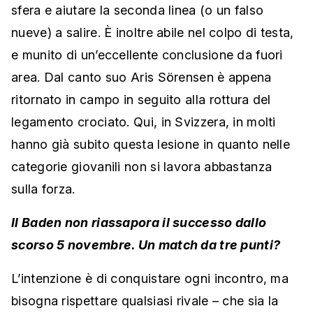
sfera e aiutare la seconda linea (o un falso
nueve) a salire. È inoltre abile nel colpo di testa,
e munito di un’eccellente conclusione da fuori
area. Dal canto suo Aris Sörensen è appena
ritornato in campo in seguito alla rottura del
legamento crociato. Qui, in Svizzera, in molti
hanno già subito questa lesione in quanto nelle
categorie giovanili non si lavora abbastanza
sulla forza.
Il Baden non riassapora il successo dallo
scorso 5 novembre. Un match da tre punti?
L’intenzione è di conquistare ogni incontro, ma
bisogna rispettare qualsiasi rivale – che sia la