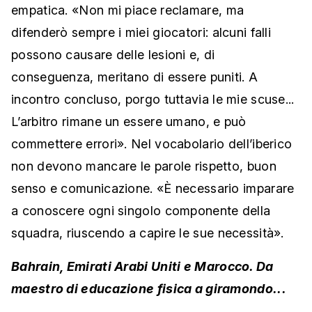
empatica. «Non mi piace reclamare, ma
difenderò sempre i miei giocatori: alcuni falli
possono causare delle lesioni e, di
conseguenza, meritano di essere puniti. A
incontro concluso, porgo tuttavia le mie scuse...
L’arbitro rimane un essere umano, e può
commettere errori». Nel vocabolario dell’iberico
non devono mancare le parole rispetto, buon
senso e comunicazione. «È necessario imparare
a conoscere ogni singolo componente della
squadra, riuscendo a capire le sue necessità».
Bahrain, Emirati Arabi Uniti e Marocco. Da
maestro di educazione fisica a giramondo...