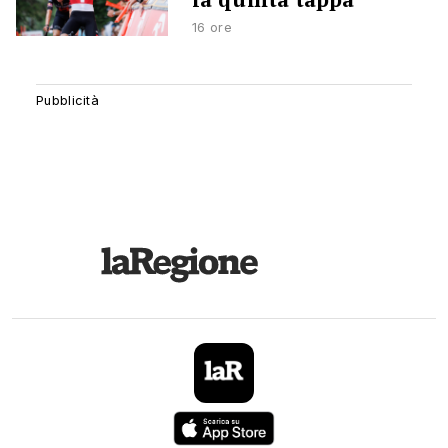
16 ore