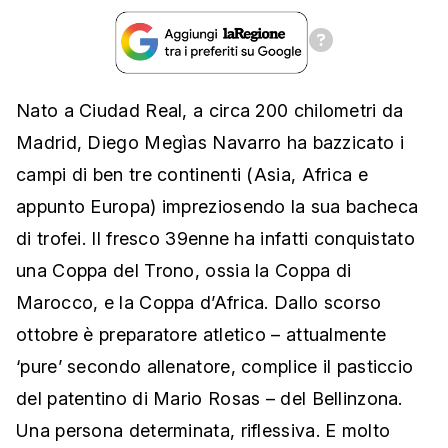
Nato a Ciudad Real, a circa 200 chilometri da
Madrid, Diego Megìas Navarro ha bazzicato i
campi di ben tre continenti (Asia, Africa e
appunto Europa) impreziosendo la sua bacheca
di trofei. Il fresco 39enne ha infatti conquistato
una Coppa del Trono, ossia la Coppa di
Marocco, e la Coppa d’Africa. Dallo scorso
ottobre è preparatore atletico – attualmente
‘pure’ secondo allenatore, complice il pasticcio
del patentino di Mario Rosas – del Bellinzona.
Una persona determinata, riflessiva. E molto