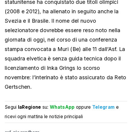
statunitense ha conquistato due titoli olimpici
(2008 e 2012), ha allenato in seguito anche la
Svezia e il Brasile. Il nome del nuovo
selezionatore dovrebbe essere reso noto nella
giornata di oggi, nel corso di una conferenza
stampa convocata a Muri (Be) alle 11 dall’Asf. La
squadra elvetica è senza guida tecnica dopo il
licenziamento di Inka Grings lo scorso
novembre: l’interinato è stato assicurato da Reto
Gertschen.
Segui
laRegione
su:
WhatsApp
oppure
Telegram
e
ricevi ogni mattina le notizie principali