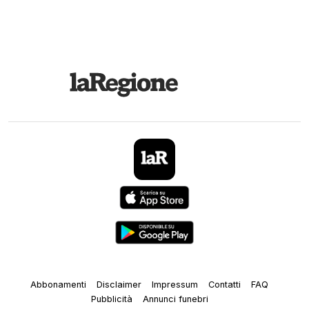
Abbonamenti
Disclaimer
Impressum
Contatti
FAQ
Pubblicità
Annunci funebri