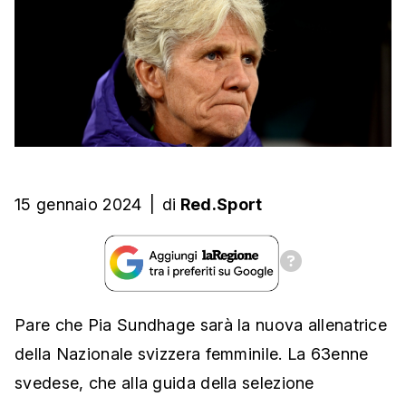
15 gennaio 2024
|
di
Red.Sport
Pare che Pia Sundhage sarà la nuova allenatrice
della Nazionale svizzera femminile. La 63enne
svedese, che alla guida della selezione