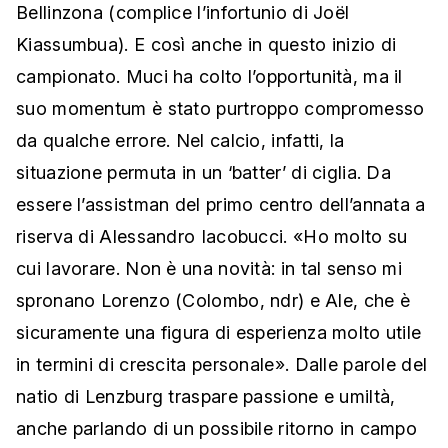
Bellinzona (complice l’infortunio di Joël
Kiassumbua). E così anche in questo inizio di
campionato. Muci ha colto l’opportunità, ma il
suo momentum è stato purtroppo compromesso
da qualche errore. Nel calcio, infatti, la
situazione permuta in un ‘batter’ di ciglia. Da
essere l’assistman del primo centro dell’annata a
riserva di Alessandro Iacobucci. «Ho molto su
cui lavorare. Non è una novità: in tal senso mi
spronano Lorenzo (Colombo, ndr) e Ale, che è
sicuramente una figura di esperienza molto utile
in termini di crescita personale». Dalle parole del
natio di Lenzburg traspare passione e umiltà,
anche parlando di un possibile ritorno in campo