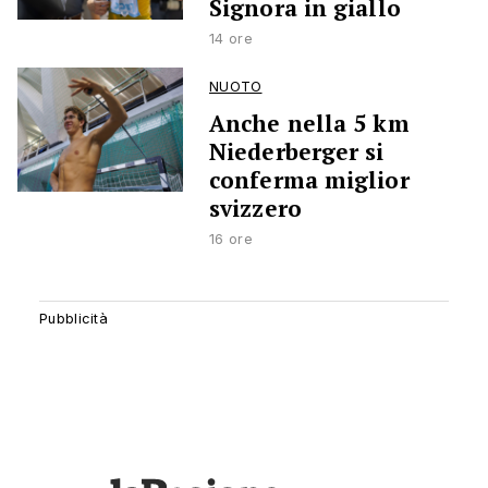
Signora in giallo
14 ore
NUOTO
Anche nella 5 km
Niederberger si
conferma miglior
svizzero
16 ore