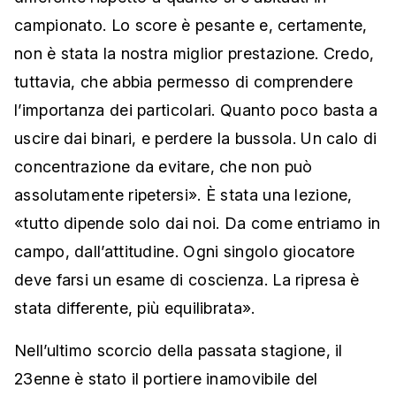
campionato. Lo score è pesante e, certamente,
non è stata la nostra miglior prestazione. Credo,
tuttavia, che abbia permesso di comprendere
l’importanza dei particolari. Quanto poco basta a
uscire dai binari, e perdere la bussola. Un calo di
concentrazione da evitare, che non può
assolutamente ripetersi». È stata una lezione,
«tutto dipende solo dai noi. Da come entriamo in
campo, dall’attitudine. Ogni singolo giocatore
deve farsi un esame di coscienza. La ripresa è
stata differente, più equilibrata».
Nell’ultimo scorcio della passata stagione, il
23enne è stato il portiere inamovibile del