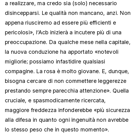
a realizzare, ma credo sia (solo) necessario
disincepparsi. Le qualità non mancano, anzi. Non
appena riusciremo ad essere più efficienti e
pericolosi», l’Acb inizierà a incutere più di una
preoccupazione. Da qualche mese nella capitale,
la nuova conduzione ha apportato «notevoli
migliorie; possiamo infastidire qualsiasi
compagine. La rosa è molto giovane. E, dunque,
bisogna cercare di non commettere leggerezze
prestando sempre parecchia attenzione». Quella
cruciale, e spasmodicamente ricercata,
maggiore freddezza infonderebbe «più sicurezza
alla difesa in quanto ogni ingenuità non avrebbe
lo stesso peso che in questo momento».