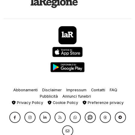
Abbonamenti
Disclaimer
Impressum
Contatti
FAQ
Pubblicità
Annunci funebri
Privacy Policy
Cookie Policy
Preferenze privacy