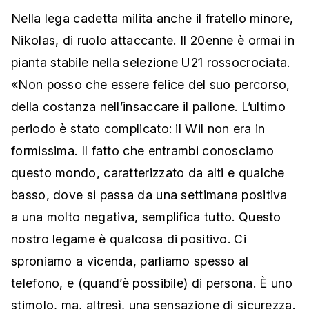
Nella lega cadetta milita anche il fratello minore,
Nikolas, di ruolo attaccante. Il 20enne è ormai in
pianta stabile nella selezione U21 rossocrociata.
«Non posso che essere felice del suo percorso,
della costanza nell’insaccare il pallone. L’ultimo
periodo è stato complicato: il Wil non era in
formissima. Il fatto che entrambi conosciamo
questo mondo, caratterizzato da alti e qualche
basso, dove si passa da una settimana positiva
a una molto negativa, semplifica tutto. Questo
nostro legame è qualcosa di positivo. Ci
sproniamo a vicenda, parliamo spesso al
telefono, e (quand’è possibile) di persona. È uno
stimolo, ma, altresì, una sensazione di sicurezza.