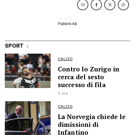
SPORT
CALCIO
Contro lo Zurigo in
cerca del sesto
successo di fila
2 ore
CALCIO
La Norvegia chiede le
dimissioni di
Infantino