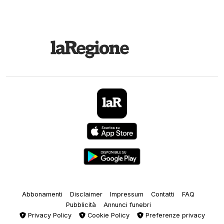
Abbonamenti
Disclaimer
Impressum
Contatti
FAQ
Pubblicità
Annunci funebri
Privacy Policy
Cookie Policy
Preferenze privacy