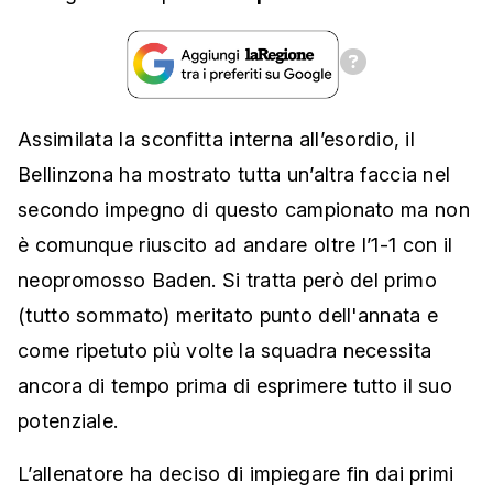
Assimilata la sconfitta interna all’esordio, il
Bellinzona ha mostrato tutta un’altra faccia nel
secondo impegno di questo campionato ma non
è comunque riuscito ad andare oltre l’1-1 con il
neopromosso Baden. Si tratta però del primo
(tutto sommato) meritato punto dell'annata e
come ripetuto più volte la squadra necessita
ancora di tempo prima di esprimere tutto il suo
potenziale.
L’allenatore ha deciso di impiegare fin dai primi