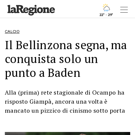
22° - 29°
CALCIO
Il Bellinzona segna, ma
conquista solo un
punto a Baden
Alla (prima) rete stagionale di Ocampo ha
risposto Giampà, ancora una volta è
mancato un pizzico di cinismo sotto porta