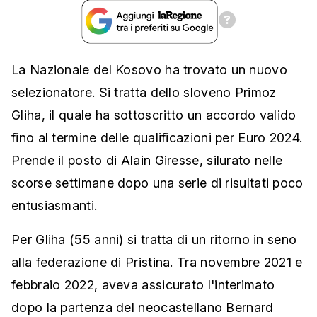
La Nazionale del Kosovo ha trovato un nuovo
selezionatore. Si tratta dello sloveno Primoz
Gliha, il quale ha sottoscritto un accordo valido
fino al termine delle qualificazioni per Euro 2024.
Prende il posto di Alain Giresse, silurato nelle
scorse settimane dopo una serie di risultati poco
entusiasmanti.
Per Gliha (55 anni) si tratta di un ritorno in seno
alla federazione di Pristina. Tra novembre 2021 e
febbraio 2022, aveva assicurato l'interimato
dopo la partenza del neocastellano Bernard