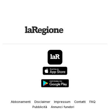
Abbonamenti
Disclaimer
Impressum
Contatti
FAQ
Pubblicità
Annunci funebri