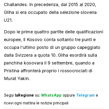
Challandes. In precedenza, dal 2015 al 2020,
Gliha si era occupato della selezione slovena
U21.
Dopo le prime quattro partite delle qualificazioni
europee, il Kosovo conta soltanto tre punti e
occupa l'ultimo posto di un gruppo capeggiato
dalla Svizzera a quota 10. Gliha esordirà sulla
panchina kosovara il 9 settembre, quando a
Pristina affronterà proprio i rossocrociati di
Murat Yakin.
Segui
laRegione
su:
WhatsApp
oppure
Telegram
e
ricevi ogni mattina le notizie principali