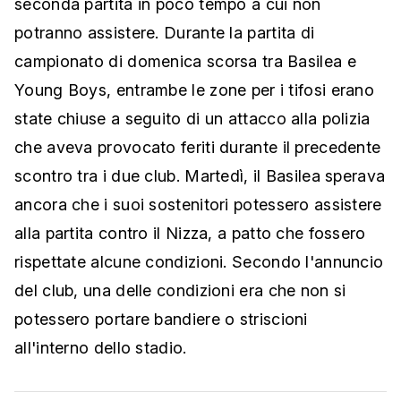
seconda partita in poco tempo a cui non
potranno assistere. Durante la partita di
campionato di domenica scorsa tra Basilea e
Young Boys, entrambe le zone per i tifosi erano
state chiuse a seguito di un attacco alla polizia
che aveva provocato feriti durante il precedente
scontro tra i due club. Martedì, il Basilea sperava
ancora che i suoi sostenitori potessero assistere
alla partita contro il Nizza, a patto che fossero
rispettate alcune condizioni. Secondo l'annuncio
del club, una delle condizioni era che non si
potessero portare bandiere o striscioni
all'interno dello stadio.