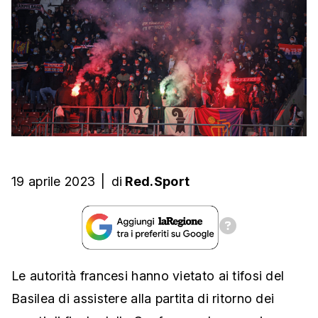
19 aprile 2023
|
di
Red.Sport
Le autorità francesi hanno vietato ai tifosi del
Basilea di assistere alla partita di ritorno dei