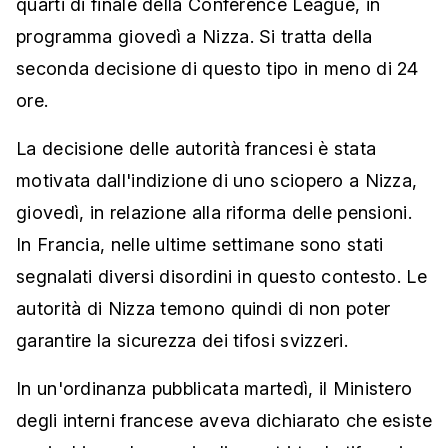
quarti di finale della Conference League, in
programma giovedì a Nizza. Si tratta della
seconda decisione di questo tipo in meno di 24
ore.
La decisione delle autorità francesi è stata
motivata dall'indizione di uno sciopero a Nizza,
giovedì, in relazione alla riforma delle pensioni.
In Francia, nelle ultime settimane sono stati
segnalati diversi disordini in questo contesto. Le
autorità di Nizza temono quindi di non poter
garantire la sicurezza dei tifosi svizzeri.
In un'ordinanza pubblicata martedì, il Ministero
degli interni francese aveva dichiarato che esiste