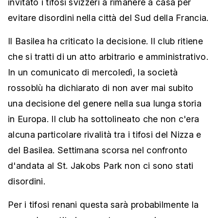
invitato i tifosi svizzeri a rimanere a casa per
evitare disordini nella città del Sud della Francia.
Il Basilea ha criticato la decisione. Il club ritiene
che si tratti di un atto arbitrario e amministrativo.
In un comunicato di mercoledì, la società
rossoblù ha dichiarato di non aver mai subito
una decisione del genere nella sua lunga storia
in Europa. Il club ha sottolineato che non c'era
alcuna particolare rivalità tra i tifosi del Nizza e
del Basilea. Settimana scorsa nel confronto
d'andata al St. Jakobs Park non ci sono stati
disordini.
Per i tifosi renani questa sarà probabilmente la