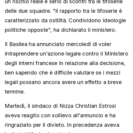
un rischio reale e serio di scontri tra le tifoserie
delle due squadre. "Il rapporto tra le tifoserie è
caratterizzato da ostilità. Condividono ideologie
politiche opposte", ha dichiarato il ministero.
Il Basilea ha annunciato mercoledì di voler
intraprendere un'azione legale contro il Ministero
degli interni francese in relazione alla decisione,
ben sapendo che è difficile valutare se i mezzi
legali possano ancora avere un effetto a breve
termine.
Martedì, il sindaco di Nizza Christian Estrosi
aveva reagito con sollievo all'annuncio e ha
ringraziato per il divieto. In precedenza aveva