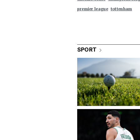
premier league
tottenham
SPORT