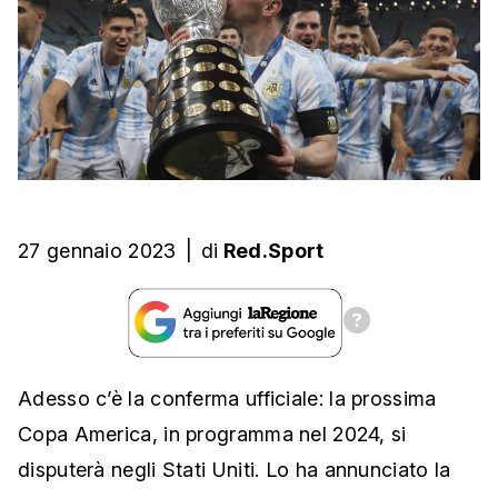
27 gennaio 2023
|
di
Red.Sport
Adesso c’è la conferma ufficiale: la prossima
Copa America, in programma nel 2024, si
disputerà negli Stati Uniti. Lo ha annunciato la