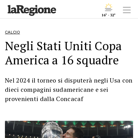
16° - 32°
CALCIO
Negli Stati Uniti Copa
America a 16 squadre
Nel 2024 il torneo si disputerà negli Usa con
dieci compagini sudamericane e sei
provenienti dalla Concacaf