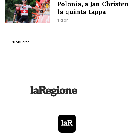
Polonia, a Jan Christen
la quinta tappa
1 gior