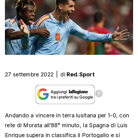
27 settembre 2022
|
di
Red.Sport
Andando a vincere in terra lusitana per 1-0, con
rete di Morata all’88° minuto, la Spagna di Luis
Enrique supera in classifica il Portogallo e si