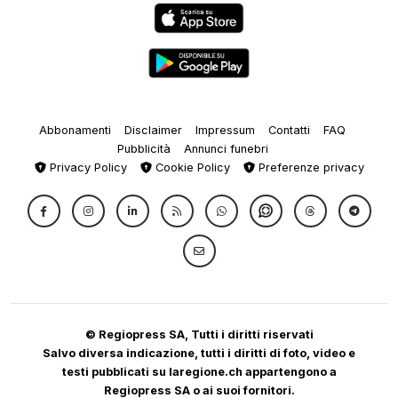
Abbonamenti
Disclaimer
Impressum
Contatti
FAQ
Pubblicità
Annunci funebri
Privacy Policy
Cookie Policy
Preferenze privacy
© Regiopress SA, Tutti i diritti riservati
Salvo diversa indicazione, tutti i diritti di foto, video e
testi pubblicati su laregione.ch appartengono a
Regiopress SA o ai suoi fornitori.