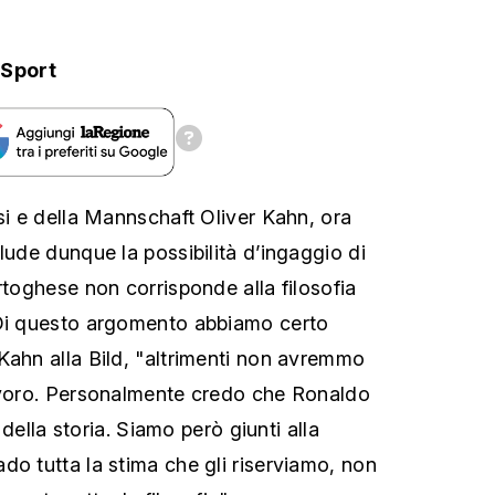
.Sport
si e della Mannschaft Oliver Kahn, ora
lude dunque la possibilità d’ingaggio di
rtoghese non corrisponde alla filosofia
"Di questo argomento abbiamo certo
Kahn alla Bild, "altrimenti non avremmo
lavoro. Personalmente credo che Ronaldo
i della storia. Siamo però giunti alla
do tutta la stima che gli riserviamo, non