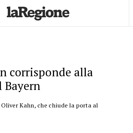
n corrisponde alla
el Bayern
 Oliver Kahn, che chiude la porta al