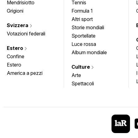
Mendrisiotto
Tennis
Grigioni
Formula 1
Altri sport
Svizzera
Storie mondiali
Votazioni federali
Sportellate
Luce rossa
Estero
Album mondiale
Confine
Estero
Culture
America a pezzi
Arte
Spettacoli