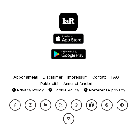
Abbonamenti
Disclaimer
Impressum
Contatti
FAQ
Pubblicità
Annunci funebri
Privacy Policy
Cookie Policy
Preferenze privacy