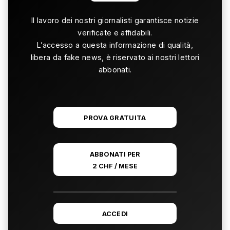
Il lavoro dei nostri giornalisti garantisce notizie
verificate e affidabili.
L’accesso a questa informazione di qualità,
libera da fake news, è riservato ai nostri lettori
abbonati.
PROVA GRATUITA
ABBONATI PER
2 CHF / MESE
ACCEDI