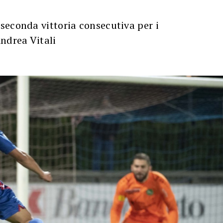
seconda vittoria consecutiva per i
ndrea Vitali