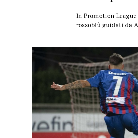
In Promotion League 
rossoblù guidati da A