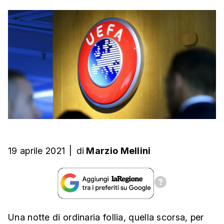
19 aprile 2021
|
di
Marzio Mellini
Una notte di ordinaria follia, quella scorsa, per