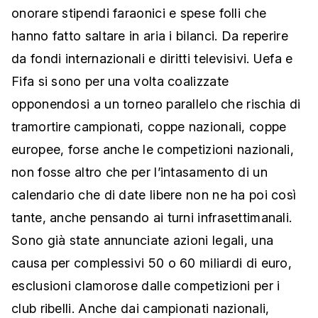
onorare stipendi faraonici e spese folli che
hanno fatto saltare in aria i bilanci. Da reperire
da fondi internazionali e diritti televisivi. Uefa e
Fifa si sono per una volta coalizzate
opponendosi a un torneo parallelo che rischia di
tramortire campionati, coppe nazionali, coppe
europee, forse anche le competizioni nazionali,
non fosse altro che per l’intasamento di un
calendario che di date libere non ne ha poi così
tante, anche pensando ai turni infrasettimanali.
Sono già state annunciate azioni legali, una
causa per complessivi 50 o 60 miliardi di euro,
esclusioni clamorose dalle competizioni per i
club ribelli. Anche dai campionati nazionali,