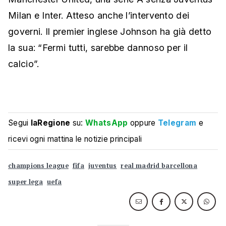
Milan e Inter. Atteso anche l’intervento dei
governi. Il premier inglese Johnson ha già detto
la sua: “Fermi tutti, sarebbe dannoso per il
calcio”.
Segui
laRegione
su:
WhatsApp
oppure
Telegram
e
ricevi ogni mattina le notizie principali
champions league
fifa
juventus
real madrid barcellona
super lega
uefa