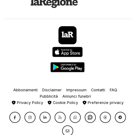
Abbonamenti
Disclaimer
Impressum
Contatti
FAQ
Pubblicità
Annunci funebri
Privacy Policy
Cookie Policy
Preferenze privacy