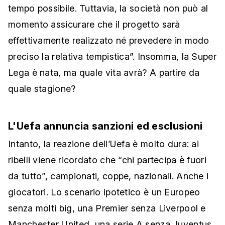
tempo possibile. Tuttavia, la società non può al
momento assicurare che il progetto sarà
effettivamente realizzato né prevedere in modo
preciso la relativa tempistica”. Insomma, la Super
Lega è nata, ma quale vita avrà? A partire da
quale stagione?
L'Uefa annuncia sanzioni ed esclusioni
Intanto, la reazione dell’Uefa è molto dura: ai
ribelli viene ricordato che “chi partecipa è fuori
da tutto”, campionati, coppe, nazionali. Anche i
giocatori. Lo scenario ipotetico è un Europeo
senza molti big, una Premier senza Liverpool e
Manchester United, una serie A senza Juventus