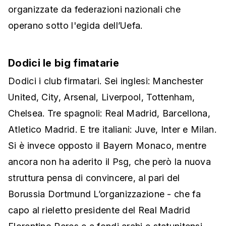
organizzate da federazioni nazionali che
operano sotto l'egida dell’Uefa.
Dodici le big fimatarie
Dodici i club firmatari. Sei inglesi: Manchester
United, City, Arsenal, Liverpool, Tottenham,
Chelsea. Tre spagnoli: Real Madrid, Barcellona,
Atletico Madrid. E tre italiani: Juve, Inter e Milan.
Si è invece opposto il Bayern Monaco, mentre
ancora non ha aderito il Psg, che però la nuova
struttura pensa di convincere, al pari del
Borussia Dortmund L’organizzazione - che fa
capo al rieletto presidente del Real Madrid