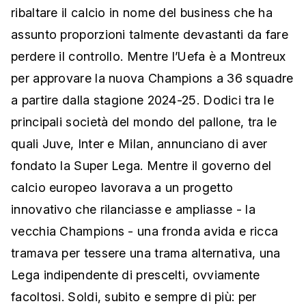
ribaltare il calcio in nome del business che ha
assunto proporzioni talmente devastanti da fare
perdere il controllo. Mentre l’Uefa è a Montreux
per approvare la nuova Champions a 36 squadre
a partire dalla stagione 2024-25. Dodici tra le
principali società del mondo del pallone, tra le
quali Juve, Inter e Milan, annunciano di aver
fondato la Super Lega. Mentre il governo del
calcio europeo lavorava a un progetto
innovativo che rilanciasse e ampliasse - la
vecchia Champions - una fronda avida e ricca
tramava per tessere una trama alternativa, una
Lega indipendente di prescelti, ovviamente
facoltosi. Soldi, subito e sempre di più: per