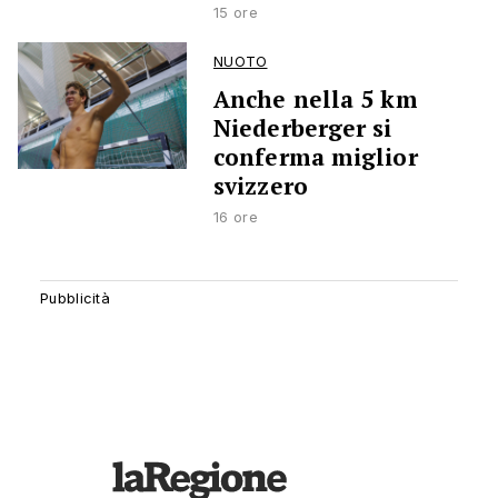
15 ore
NUOTO
Anche nella 5 km
Niederberger si
conferma miglior
svizzero
16 ore