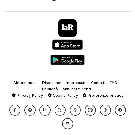
Abbonamenti
Disclaimer
Impressum
Contatti
FAQ
Pubblicità
Annunci funebri
Privacy Policy
Cookie Policy
Preferenze privacy