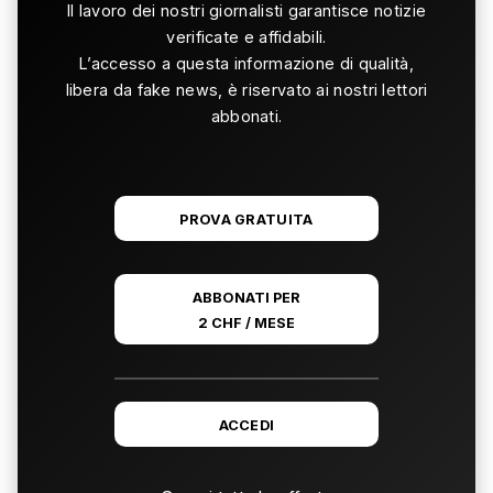
Il lavoro dei nostri giornalisti garantisce notizie
verificate e affidabili.
L’accesso a questa informazione di qualità,
libera da fake news, è riservato ai nostri lettori
abbonati.
PROVA GRATUITA
ABBONATI PER
2 CHF / MESE
ACCEDI