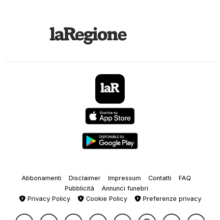
Abbonamenti
Disclaimer
Impressum
Contatti
FAQ
Pubblicità
Annunci funebri
Privacy Policy
Cookie Policy
Preferenze privacy