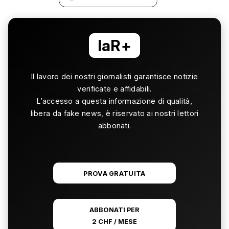
laR+
Il lavoro dei nostri giornalisti garantisce notizie
verificate e affidabili.
L’accesso a questa informazione di qualità,
libera da fake news, è riservato ai nostri lettori
abbonati.
PROVA GRATUITA
ABBONATI PER
2 CHF / MESE