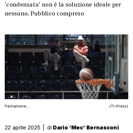
‘condensata’ non è la soluzione ideale per
nessuno. Pubblico compreso
Parliamone...
(Ti-Press)
22 aprile 2025
|
di
Dario ‘Mec’ Bernasconi