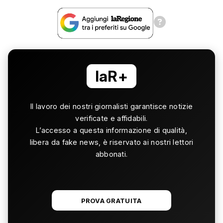
laR+
Il lavoro dei nostri giornalisti garantisce notizie
verificate e affidabili.
L’accesso a questa informazione di qualità,
libera da fake news, è riservato ai nostri lettori
abbonati.
PROVA GRATUITA