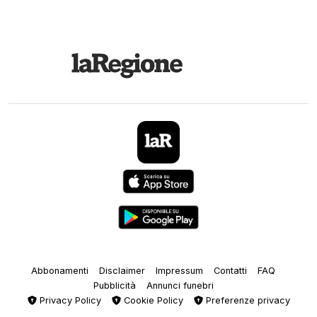
Abbonamenti
Disclaimer
Impressum
Contatti
FAQ
Pubblicità
Annunci funebri
Privacy Policy
Cookie Policy
Preferenze privacy