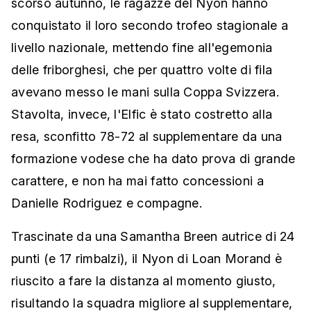
scorso autunno, le ragazze del Nyon hanno
conquistato il loro secondo trofeo stagionale a
livello nazionale, mettendo fine all'egemonia
delle friborghesi, che per quattro volte di fila
avevano messo le mani sulla Coppa Svizzera.
Stavolta, invece, l'Elfic è stato costretto alla
resa, sconfitto 78-72 al supplementare da una
formazione vodese che ha dato prova di grande
carattere, e non ha mai fatto concessioni a
Danielle Rodriguez e compagne.
Trascinate da una Samantha Breen autrice di 24
punti (e 17 rimbalzi), il Nyon di Loan Morand è
riuscito a fare la distanza al momento giusto,
risultando la squadra migliore al supplementare,