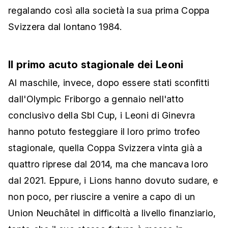
regalando così alla società la sua prima Coppa
Svizzera dal lontano 1984.
Il primo acuto stagionale dei Leoni
Al maschile, invece, dopo essere stati sconfitti
dall'Olympic Friborgo a gennaio nell'atto
conclusivo della Sbl Cup, i Leoni di Ginevra
hanno potuto festeggiare il loro primo trofeo
stagionale, quella Coppa Svizzera vinta già a
quattro riprese dal 2014, ma che mancava loro
dal 2021. Eppure, i Lions hanno dovuto sudare, e
non poco, per riuscire a venire a capo di un
Union Neuchâtel in difficoltà a livello finanziario,