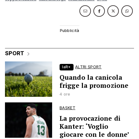
SPORT
laR+
ALTRI SPORT
Quando la canicola
frigge la promozione
4 ore
BASKET
La provocazione di
Kanter: ‘Voglio
giocare con le donne’