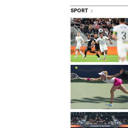
SPORT