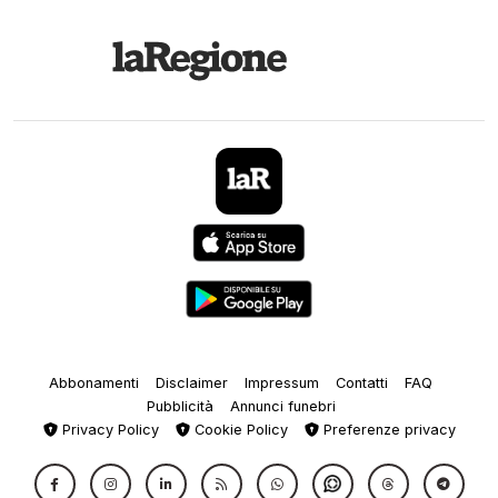
Abbonamenti
Disclaimer
Impressum
Contatti
FAQ
Pubblicità
Annunci funebri
Privacy Policy
Cookie Policy
Preferenze privacy