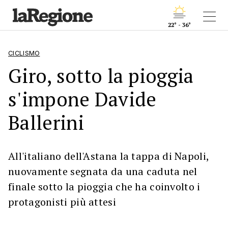
22° - 36°
CICLISMO
Giro, sotto la pioggia
s'impone Davide
Ballerini
All'italiano dell'Astana la tappa di Napoli,
nuovamente segnata da una caduta nel
finale sotto la pioggia che ha coinvolto i
protagonisti più attesi