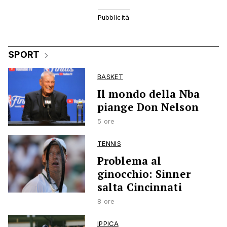
SPORT
BASKET
Il mondo della Nba
piange Don Nelson
5 ore
TENNIS
Problema al
ginocchio: Sinner
salta Cincinnati
8 ore
IPPICA