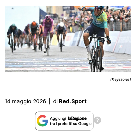
(Keystone)
14 maggio 2026
|
di
Red.Sport