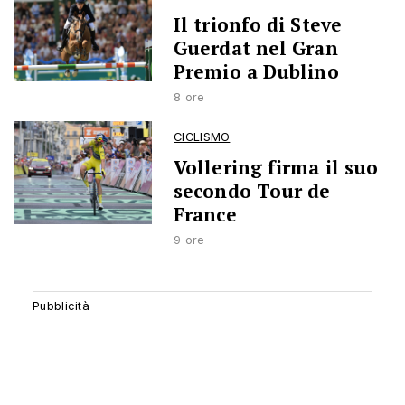
Il trionfo di Steve
Guerdat nel Gran
Premio a Dublino
8 ore
CICLISMO
Vollering firma il suo
secondo Tour de
France
9 ore