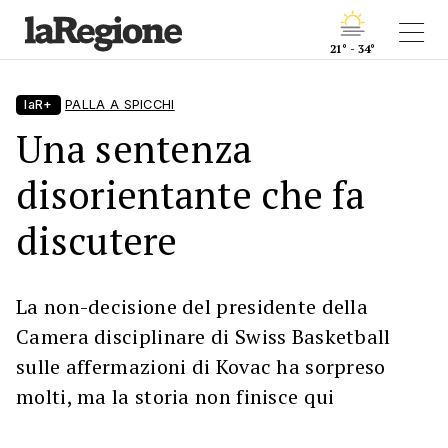
21° - 34°
laR+
PALLA A SPICCHI
Una sentenza
disorientante che fa
discutere
La non-decisione del presidente della
Camera disciplinare di Swiss Basketball
sulle affermazioni di Kovac ha sorpreso
molti, ma la storia non finisce qui