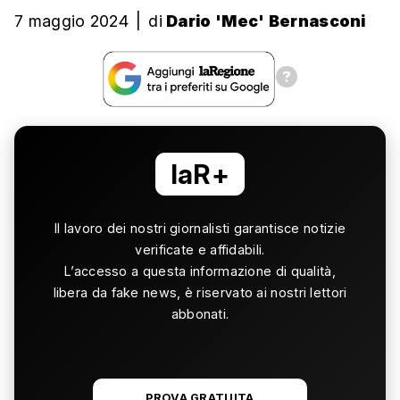
7 maggio 2024
|
di
Dario 'Mec' Bernasconi
laR+
Il lavoro dei nostri giornalisti garantisce notizie
verificate e affidabili.
L’accesso a questa informazione di qualità,
libera da fake news, è riservato ai nostri lettori
abbonati.
PROVA GRATUITA