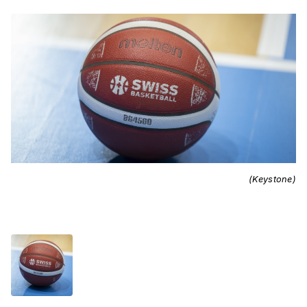
(Keystone)