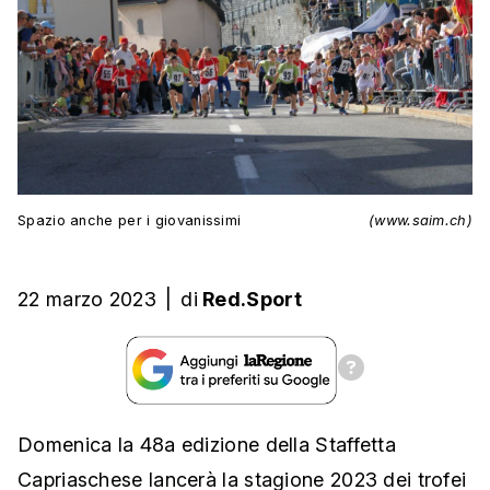
Spazio anche per i giovanissimi
(www.saim.ch)
22 marzo 2023
|
di
Red.Sport
Domenica la 48a edizione della Staffetta
Capriaschese lancerà la stagione 2023 dei trofei