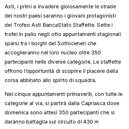
Asti, i primi a invadere gioiosamente le strade
dei nostri paesi saranno i giovani protagonisti
del Trofeo Asti BancaStato Staffette. Sette i
trofei in palio negli otto appuntamenti stagionali
sparsi tra i borghi del Sottoceneri che
accoglieranno nel loro nucleo oltre 350
partecipanti nelle diverse categorie. Le staffette
offrono l’opportunità di scoprire il piacere della
corsa abbinato allo spirito di squadra.
Nei cinque appuntamenti primaverili, con tutte le
categorie al via, si partirà dalla Capriasca dove
domenica sono attesi 350 partecipanti che si
daranno battaglia sul circuito di 430 m