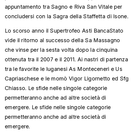
appuntamento tra Sagno e Riva San Vitale per
concludersi con la Sagra della Staffetta di Isone.
Lo scorso anno il Supertrofeo Asti BancaStato
vide il ritorno al successo della Sa Massagno
che vinse per la sesta volta dopo la cinquina
ottenuta tra il 2007 e il 2011. Ai nastri di partenza
tra le favorite le luganesi As Monteceneri e Us
Capriaschese e le momò Vigor Ligornetto ed Sfg
Chiasso. Le sfide nelle singole categorie
permetteranno anche ad altre società di
emergere. Le sfide nelle singole categorie
permetteranno anche ad altre società di
emergere.