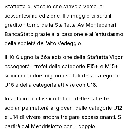
Staffetta di Vacallo che s’invola verso la
sessantesima edizione. Il 7 maggio ci sarà il
gradito ritorno della Staffetta As Monteceneri
BancaStato grazie alla passione e all’entusiasmo
della società dell’alto Vedeggio.
Il 10 Giugno la 66a edizione della Staffetta Vigor
assegnerà i trofei delle categorie F15+ e M15+
sommano i due migliori risultati della categoria
U16 e della categoria attivi/e con U18.
In autunno il classico trittico delle staffette
scolari permetterà ai giovani delle categorie U12
e U14 di vivere ancora tre gare appassionanti. Si
partirà dal Mendrisiotto con il doppio