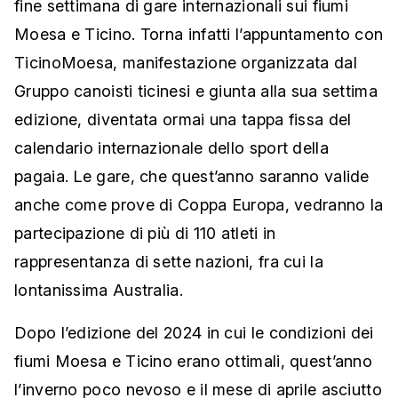
fine settimana di gare internazionali sui fiumi
Moesa e Ticino. Torna infatti l’appuntamento con
TicinoMoesa, manifestazione organizzata dal
Gruppo canoisti ticinesi e giunta alla sua settima
edizione, diventata ormai una tappa fissa del
calendario internazionale dello sport della
pagaia. Le gare, che quest’anno saranno valide
anche come prove di Coppa Europa, vedranno la
partecipazione di più di 110 atleti in
rappresentanza di sette nazioni, fra cui la
lontanissima Australia.
Dopo l’edizione del 2024 in cui le condizioni dei
fiumi Moesa e Ticino erano ottimali, quest’anno
l’inverno poco nevoso e il mese di aprile asciutto