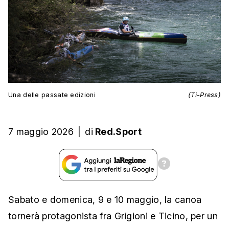
Una delle passate edizioni
(Ti-Press)
7 maggio 2026
|
di
Red.Sport
Sabato e domenica, 9 e 10 maggio, la canoa
tornerà protagonista fra Grigioni e Ticino, per un