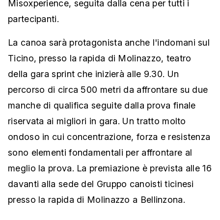
Misoxperience, seguita dalla cena per tutti i
partecipanti.
La canoa sarà protagonista anche l'indomani sul
Ticino, presso la rapida di Molinazzo, teatro
della gara sprint che inizierà alle 9.30. Un
percorso di circa 500 metri da affrontare su due
manche di qualifica seguite dalla prova finale
riservata ai migliori in gara. Un tratto molto
ondoso in cui concentrazione, forza e resistenza
sono elementi fondamentali per affrontare al
meglio la prova. La premiazione è prevista alle 16
davanti alla sede del Gruppo canoisti ticinesi
presso la rapida di Molinazzo a Bellinzona.