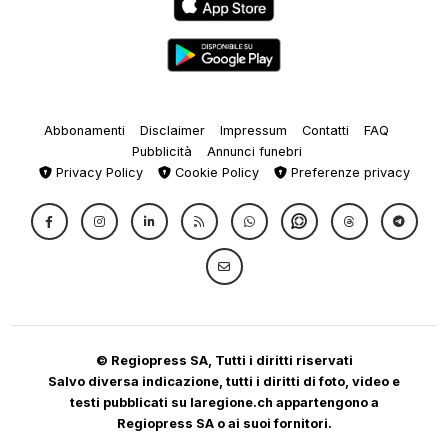
Abbonamenti
Disclaimer
Impressum
Contatti
FAQ
Pubblicità
Annunci funebri
Privacy Policy
Cookie Policy
Preferenze privacy
© Regiopress SA, Tutti i diritti riservati
Salvo diversa indicazione, tutti i diritti di foto, video e
testi pubblicati su laregione.ch appartengono a
Regiopress SA o ai suoi fornitori.