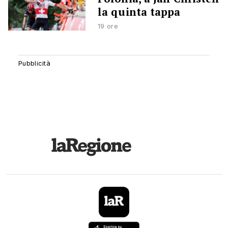
la quinta tappa
19 ore