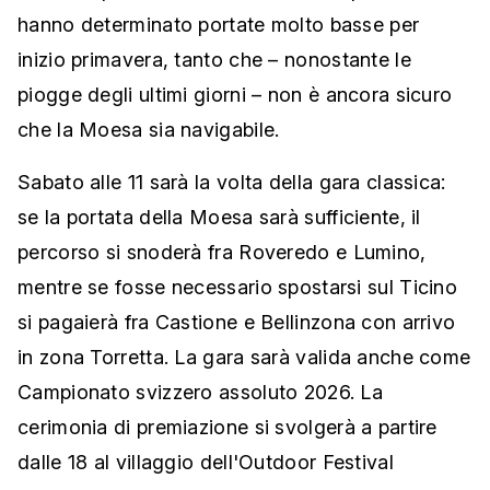
hanno determinato portate molto basse per
inizio primavera, tanto che – nonostante le
piogge degli ultimi giorni – non è ancora sicuro
che la Moesa sia navigabile.
Sabato alle 11 sarà la volta della gara classica:
se la portata della Moesa sarà sufficiente, il
percorso si snoderà fra Roveredo e Lumino,
mentre se fosse necessario spostarsi sul Ticino
si pagaierà fra Castione e Bellinzona con arrivo
in zona Torretta. La gara sarà valida anche come
Campionato svizzero assoluto 2026. La
cerimonia di premiazione si svolgerà a partire
dalle 18 al villaggio dell'Outdoor Festival