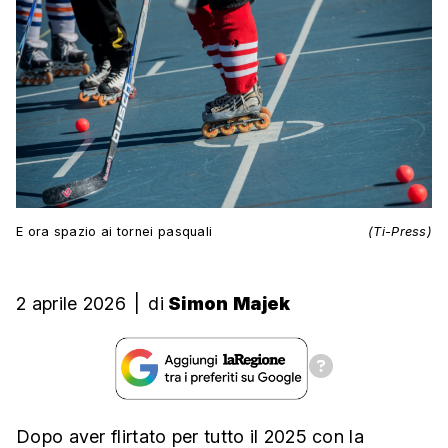
E ora spazio ai tornei pasquali
(Ti-Press)
2 aprile 2026
|
di
Simon Majek
Dopo aver flirtato per tutto il 2025 con la