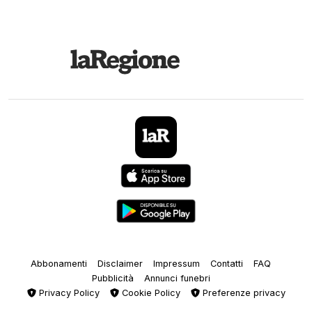
Abbonamenti
Disclaimer
Impressum
Contatti
FAQ
Pubblicità
Annunci funebri
Privacy Policy
Cookie Policy
Preferenze privacy