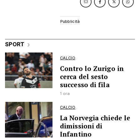
SPORT
CALCIO
Contro lo Zurigo in
cerca del sesto
successo di fila
1 ora
CALCIO
La Norvegia chiede le
dimissioni di
Infantino