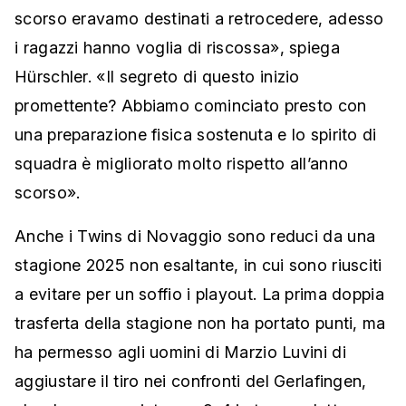
scorso eravamo destinati a retrocedere, adesso
i ragazzi hanno voglia di riscossa», spiega
Hürschler. «Il segreto di questo inizio
promettente? Abbiamo cominciato presto con
una preparazione fisica sostenuta e lo spirito di
squadra è migliorato molto rispetto all’anno
scorso».
Anche i Twins di Novaggio sono reduci da una
stagione 2025 non esaltante, in cui sono riusciti
a evitare per un soffio i playout. La prima doppia
trasferta della stagione non ha portato punti, ma
ha permesso agli uomini di Marzio Luvini di
aggiustare il tiro nei confronti del Gerlafingen,