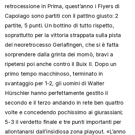
retrocessione in Prima, quest’anno i Flyers di
Capolago sono partiti con il pattino giusto: 2
partite, 5 punti. Un bottino di tutto rispetto,
soprattutto per la vittoria strappata sulla pista
del neoretrocesso Gerlafingen, che si è fatta
sorprendere dalla grinta dei momò, bravi a
ripetersi poi anche contro il Buix II. Dopo un
primo tempo macchinoso, terminato in
svantaggio per 1-2, gli uomini di Walter
Hürschler hanno perfettamente gestito il
secondo e il terzo andando in rete ben quattro
volte e concedendo pochissimo ai giurassiani;
5-3 il verdetto finale e tre punti importanti per
allontanarsi dall’insidiosa zona playout. «L’anno