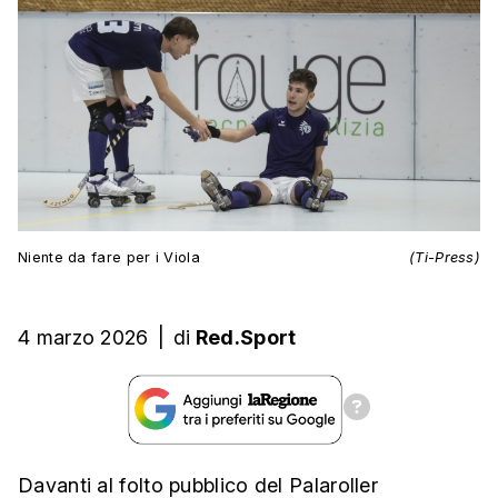
Niente da fare per i Viola
(Ti-Press)
4 marzo 2026
|
di
Red.Sport
Davanti al folto pubblico del Palaroller