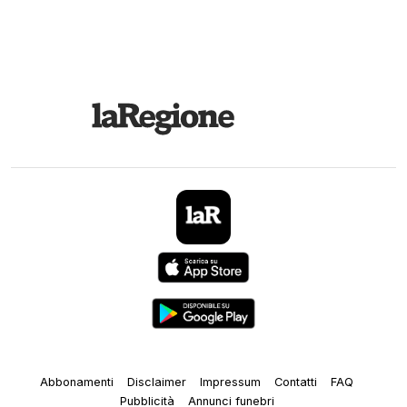
Abbonamenti
Disclaimer
Impressum
Contatti
FAQ
Pubblicità
Annunci funebri