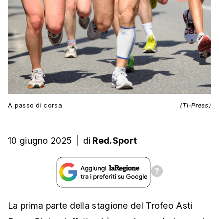
A passo di corsa
(Ti-Press)
10 giugno 2025
|
di
Red.Sport
La prima parte della stagione del Trofeo Asti