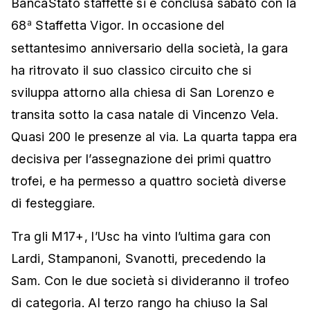
BancaStato staffette si è conclusa sabato con la
68
Staffetta Vigor. In occasione del
a
settantesimo anniversario della società, la gara
ha ritrovato il suo classico circuito che si
sviluppa attorno alla chiesa di San Lorenzo e
transita sotto la casa natale di Vincenzo Vela.
Quasi 200 le presenze al via. La quarta tappa era
decisiva per l’assegnazione dei primi quattro
trofei, e ha permesso a quattro società diverse
di festeggiare.
Tra gli M17+, l’Usc ha vinto l’ultima gara con
Lardi, Stampanoni, Svanotti, precedendo la
Sam. Con le due società si divideranno il trofeo
di categoria. Al terzo rango ha chiuso la Sal