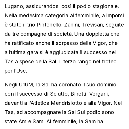
Lugano, assicurandosi così il podio stagionale.
Nella medesima categoria al femminile, a imporsi
è stato il trio Pintonello, Zanini, Trevisan, seguite
da tre compagne di società. Una doppietta che
ha ratificato anche il sorpasso della Vigor, che
all’ultima gara si è aggiudicata il successo nel
Tas a spese della Sal. Il terzo rango nel trofeo
per l’Usc.
Negli U16M, la Sal ha coronato il suo dominio
con il successo di Sciutto, Binetti, Vergani,
davanti all’Atletica Mendrisiotto e alla Vigor. Nel
Tas, ad accompagnare la Sal Sul podio sono
state Am e Sam. Al femminile, la Sam ha