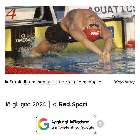
In Serbia il romando punta deciso alle medaglie
(Keystone)
18 giugno 2024
|
di
Red.Sport