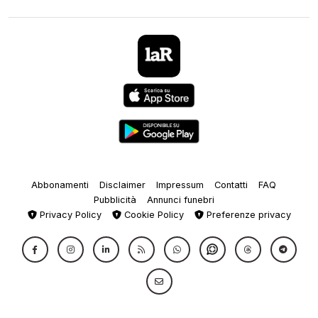
Abbonamenti
Disclaimer
Impressum
Contatti
FAQ
Pubblicità
Annunci funebri
Privacy Policy
Cookie Policy
Preferenze privacy