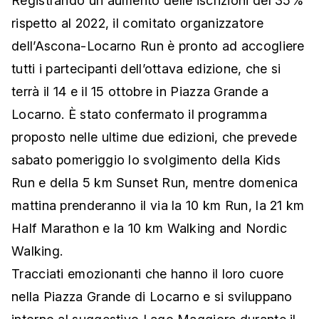
Registrando un aumento delle iscrizioni del 35%
rispetto al 2022, il comitato organizzatore
dell’Ascona-Locarno Run è pronto ad accogliere
tutti i partecipanti dell’ottava edizione, che si
terrà il 14 e il 15 ottobre in Piazza Grande a
Locarno. È stato confermato il programma
proposto nelle ultime due edizioni, che prevede
sabato pomeriggio lo svolgimento della Kids
Run e della 5 km Sunset Run, mentre domenica
mattina prenderanno il via la 10 km Run, la 21 km
Half Marathon e la 10 km Walking and Nordic
Walking.
Tracciati emozionanti che hanno il loro cuore
nella Piazza Grande di Locarno e si sviluppano