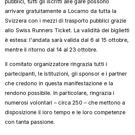
pubblici, tutti gli iscritti alle gare possono
arrivare gratuitamente a Locarno da tutta la
Svizzera con i mezzi di trasporto pubblici grazie
allo Swiss Runners Ticket. La validità dei biglietti
è estesa: l'andata sarà valida dal 6 al 15 ottobre,
mentre il ritorno dal 14 al 23 ottobre.
Il comitato organizzatore ringrazia tutti i
partecipanti, le istituzioni, gli sponsor e i partner
che credono in questa manifestazione e la
rendono possibile. In particolare, ringrazia i
numerosi volontari – circa 250 – che mettono a
disposizione il loro tempo e le loro competenze
con tanta passione.