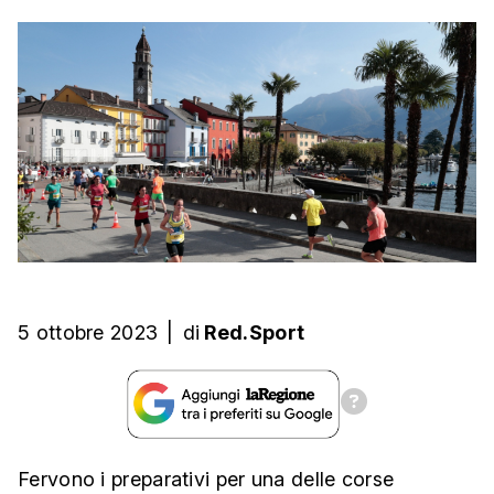
5 ottobre 2023
|
di
Red.Sport
Fervono i preparativi per una delle corse