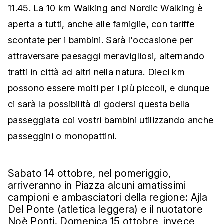
11.45. La 10 km Walking and Nordic Walking è
aperta a tutti, anche alle famiglie, con tariffe
scontate per i bambini. Sarà l'occasione per
attraversare paesaggi meravigliosi, alternando
tratti in città ad altri nella natura. Dieci km
possono essere molti per i più piccoli, e dunque
ci sarà la possibilità di godersi questa bella
passeggiata coi vostri bambini utilizzando anche
passeggini o monopattini.
Sabato 14 ottobre, nel pomeriggio,
arriveranno in Piazza alcuni amatissimi
campioni e ambasciatori della regione: Ajla
Del Ponte (atletica leggera) e il nuotatore
Noè Ponti. Domenica 15 ottobre, invece,