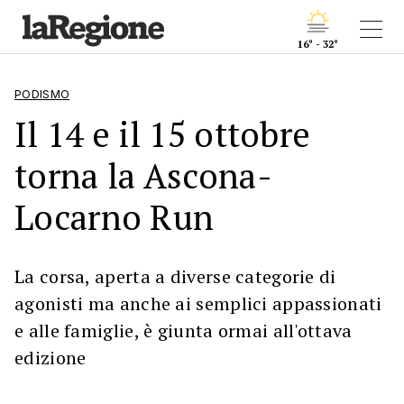
16° - 32°
PODISMO
Il 14 e il 15 ottobre
torna la Ascona-
Locarno Run
La corsa, aperta a diverse categorie di
agonisti ma anche ai semplici appassionati
e alle famiglie, è giunta ormai all'ottava
edizione