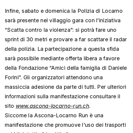
Infine, sabato e domenica la Polizia di Locarno
sarà presente nel villaggio gara con l’iniziativa
“Scatta contro la violenza”: si potrà fare uno
sprint di 30 metri e provare a far scattare il radar
della polizia. La partecipazione a questa sfida
sarà possibile mediante offerta libera a favore
della Fondazione “Amici della famiglia di Daniele
Forini”. Gli organizzatori attendono una
massiccia adesione da parte di tutti. Per ulteriori
informazioni sulla manifestazione consultare il
sito
www.ascona-locarno-run.ch
.
Siccome la Ascona-Locarno Run è una
manifestazione che promuove l'uso dei trasporti