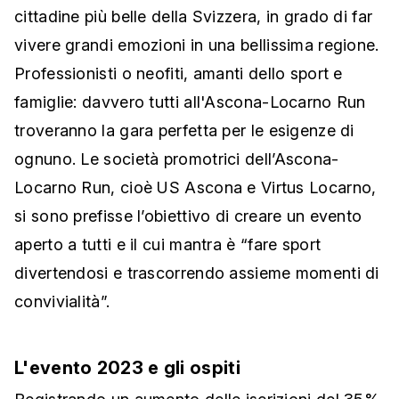
cittadine più belle della Svizzera, in grado di far
vivere grandi emozioni in una bellissima regione.
Professionisti o neofiti, amanti dello sport e
famiglie: davvero tutti all'Ascona-Locarno Run
troveranno la gara perfetta per le esigenze di
ognuno. Le società promotrici dell’Ascona-
Locarno Run, cioè US Ascona e Virtus Locarno,
si sono prefisse l’obiettivo di creare un evento
aperto a tutti e il cui mantra è “fare sport
divertendosi e trascorrendo assieme momenti di
convivialità”.
L'evento 2023 e gli ospiti