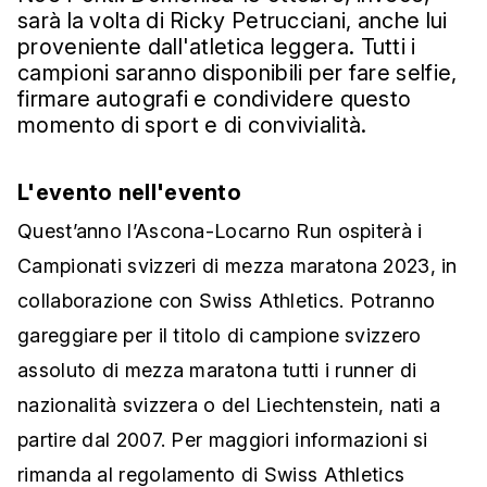
sarà la volta di Ricky Petrucciani, anche lui
proveniente dall'atletica leggera.
Tutti i
campioni saranno disponibili per fare selfie,
firmare autografi e condividere questo
momento di sport e di convivialità.
L'evento nell'evento
Quest’anno l’Ascona-Locarno Run ospiterà i
Campionati svizzeri di mezza maratona 2023, in
collaborazione con Swiss Athletics. Potranno
gareggiare per il titolo di campione svizzero
assoluto di mezza maratona tutti i runner di
nazionalità svizzera o del Liechtenstein, nati a
partire dal 2007. Per maggiori informazioni si
rimanda al regolamento di Swiss Athletics