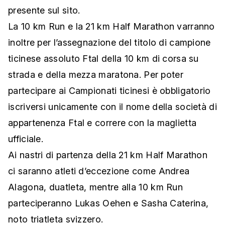
presente sul sito.
La 10 km Run e la 21 km Half Marathon varranno
inoltre per l’assegnazione del titolo di campione
ticinese assoluto Ftal della 10 km di corsa su
strada e della mezza maratona. Per poter
partecipare ai Campionati ticinesi è obbligatorio
iscriversi unicamente con il nome della società di
appartenenza Ftal e correre con la maglietta
ufficiale.
Ai nastri di partenza della 21 km Half Marathon
ci saranno atleti d’eccezione come Andrea
Alagona, duatleta, mentre alla 10 km Run
parteciperanno Lukas Oehen e Sasha Caterina,
noto triatleta svizzero.