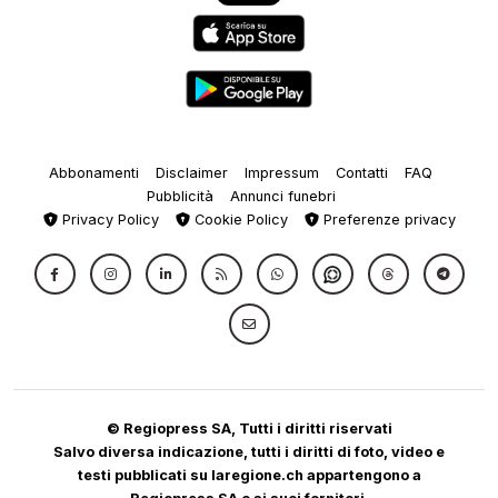
Abbonamenti
Disclaimer
Impressum
Contatti
FAQ
Pubblicità
Annunci funebri
Privacy Policy
Cookie Policy
Preferenze privacy
© Regiopress SA, Tutti i diritti riservati
Salvo diversa indicazione, tutti i diritti di foto, video e
testi pubblicati su laregione.ch appartengono a