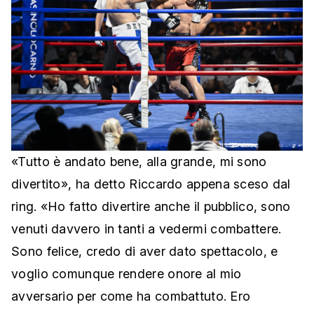
«Tutto è andato bene, alla grande, mi sono
divertito», ha detto Riccardo appena sceso dal
ring. «Ho fatto divertire anche il pubblico, sono
venuti davvero in tanti a vedermi combattere.
Sono felice, credo di aver dato spettacolo, e
voglio comunque rendere onore al mio
avversario per come ha combattuto. Ero