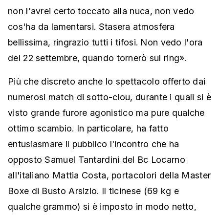
non l'avrei certo toccato alla nuca, non vedo
cos'ha da lamentarsi. Stasera atmosfera
bellissima, ringrazio tutti i tifosi. Non vedo l'ora
del 22 settembre, quando tornerò sul ring».
Più che discreto anche lo spettacolo offerto dai
numerosi match di sotto-clou, durante i quali si è
visto grande furore agonistico ma pure qualche
ottimo scambio. In particolare, ha fatto
entusiasmare il pubblico l'incontro che ha
opposto Samuel Tantardini del Bc Locarno
all'italiano Mattia Costa, portacolori della Master
Boxe di Busto Arsizio. Il ticinese (69 kg e
qualche grammo) si è imposto in modo netto,