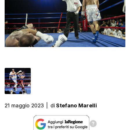
21 maggio 2023
|
di
Stefano Marelli