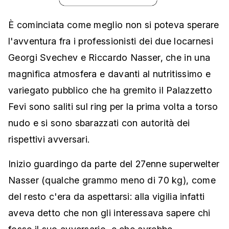
È cominciata come meglio non si poteva sperare
l'avventura fra i professionisti dei due locarnesi
Georgi Svechev e Riccardo Nasser, che in una
magnifica atmosfera e davanti al nutritissimo e
variegato pubblico che ha gremito il Palazzetto
Fevi sono saliti sul ring per la prima volta a torso
nudo e si sono sbarazzati con autorità dei
rispettivi avversari.
Inizio guardingo da parte del 27enne superwelter
Nasser (qualche grammo meno di 70 kg), come
del resto c'era da aspettarsi: alla vigilia infatti
aveva detto che non gli interessava sapere chi