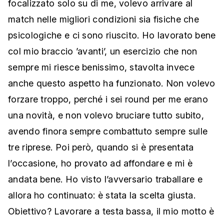
focalizzato solo su di me, volevo arrivare al
match nelle migliori condizioni sia fisiche che
psicologiche e ci sono riuscito. Ho lavorato bene
col mio braccio ’avanti’, un esercizio che non
sempre mi riesce benissimo, stavolta invece
anche questo aspetto ha funzionato. Non volevo
forzare troppo, perché i sei round per me erano
una novità, e non volevo bruciare tutto subito,
avendo finora sempre combattuto sempre sulle
tre riprese. Poi però, quando si è presentata
l’occasione, ho provato ad affondare e mi è
andata bene. Ho visto l’avversario traballare e
allora ho continuato: è stata la scelta giusta.
Obiettivo? Lavorare a testa bassa, il mio motto è