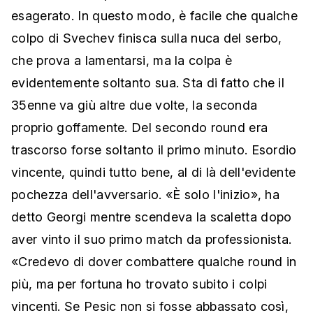
esagerato. In questo modo, è facile che qualche
colpo di Svechev finisca sulla nuca del serbo,
che prova a lamentarsi, ma la colpa è
evidentemente soltanto sua. Sta di fatto che il
35enne va giù altre due volte, la seconda
proprio goffamente. Del secondo round era
trascorso forse soltanto il primo minuto. Esordio
vincente, quindi tutto bene, al di là dell'evidente
pochezza dell'avversario. «È solo l'inizio», ha
detto Georgi mentre scendeva la scaletta dopo
aver vinto il suo primo match da professionista.
«Credevo di dover combattere qualche round in
più, ma per fortuna ho trovato subito i colpi
vincenti. Se Pesic non si fosse abbassato così,