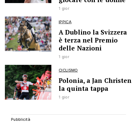
1 gior
IPPICA
A Dublino la Svizzera
è terza nel Premio
delle Nazioni
1 gior
CICLISMO
Polonia, a Jan Christen
la quinta tappa
1 gior