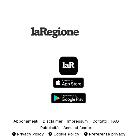
Abbonamenti
Disclaimer
Impressum
Contatti
FAQ
Pubblicità
Annunci funebri
Privacy Policy
Cookie Policy
Preferenze privacy