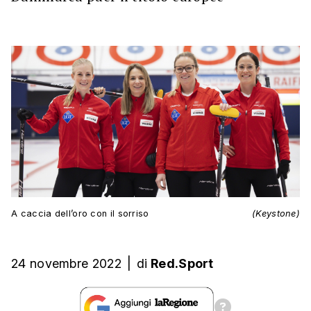
A caccia dell’oro con il sorriso
(Keystone)
24 novembre 2022
|
di
Red.Sport