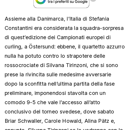
Assieme alla Danimarca, l’Italia di Stefania
Constantini era considerata la squadra-sorpresa
di quest’edizione dei Campionati europei di
curling, a Östersund: ebbene, il quartetto azzurro
nulla ha potuto contro lo strapotere delle
rossocrociate di Silvana Tirinzoni, che si sono
prese la rivincita sulle medesime avversarie
dopo la sconfitta nell’ultima partita della fase
preliminare, imponendosi stavolta con un
comodo 9-5 che vale l’accesso all’atto
conclusivo del torneo svedese, dove sabato
Briar Schwaller, Carole Howald, Alina Pätz e,